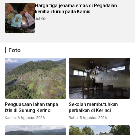
Harga tiga jenama emas di Pegadaian
kembali turun pada Kamis
Jul 9th
Foto
Penguasaan lahan tanpa
Sekolah membutuhkan
izin di Gunung Kerinci
perbaikan di Kerinci
Kamis, 6 Agustus 2026
Rabu, 5 Agustus 2026