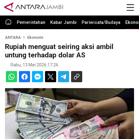
Pemerintahan
Kabar Jambi
Pariwisata/Budaya
Ekono
ANTARA
Ekonomi
Rupiah menguat seiring aksi ambil
untung terhadap dolar AS
Rabu, 13 Mei 2026 17:26