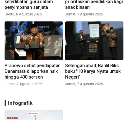
keterlibatan guru dalam
prioritaskan pendidikan bagi
penyimpanan senjata
anak binaan
Sabtu, 8 Agustus 2026
Jumat, 7 Agustus 2026
Prabowo sebut pendapatan
Setengah abad, Bahlil Rilis
Danantara dilaporkan naik
buku "10 Karya Nyata untuk
hingga 400 persen
Negeri"
Jumat, 7 Agustus 2026
Jumat, 7 Agustus 2026
Infografik