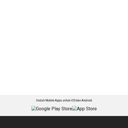
Unduh Mobile Apps untuk iOS dan Android