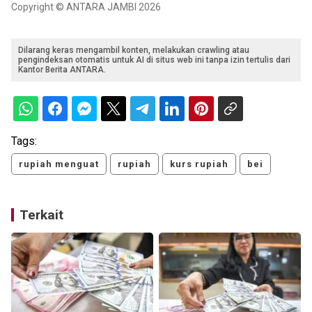
Copyright © ANTARA JAMBI 2026
Dilarang keras mengambil konten, melakukan crawling atau
pengindeksan otomatis untuk AI di situs web ini tanpa izin tertulis dari
Kantor Berita ANTARA.
Tags:
rupiah menguat
rupiah
kurs rupiah
bei
Terkait