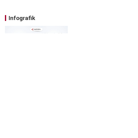
Infografik