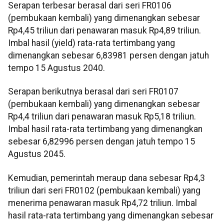
Serapan terbesar berasal dari seri FR0106
(pembukaan kembali) yang dimenangkan sebesar
Rp4,45 triliun dari penawaran masuk Rp4,89 triliun.
Imbal hasil (yield) rata-rata tertimbang yang
dimenangkan sebesar 6,83981 persen dengan jatuh
tempo 15 Agustus 2040.
Serapan berikutnya berasal dari seri FR0107
(pembukaan kembali) yang dimenangkan sebesar
Rp4,4 triliun dari penawaran masuk Rp5,18 triliun.
Imbal hasil rata-rata tertimbang yang dimenangkan
sebesar 6,82996 persen dengan jatuh tempo 15
Agustus 2045.
Kemudian, pemerintah meraup dana sebesar Rp4,3
triliun dari seri FR0102 (pembukaan kembali) yang
menerima penawaran masuk Rp4,72 triliun. Imbal
hasil rata-rata tertimbang yang dimenangkan sebesar