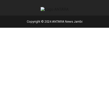
Copyright © 2024 ANTARA News Jambi