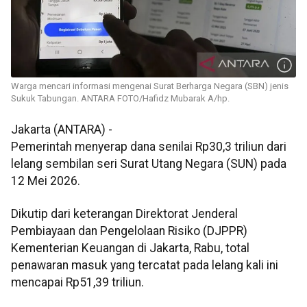
Warga mencari informasi mengenai Surat Berharga Negara (SBN) jenis
Sukuk Tabungan. ANTARA FOTO/Hafidz Mubarak A/hp.
Jakarta (ANTARA) -
Pemerintah menyerap dana senilai Rp30,3 triliun dari
lelang sembilan seri Surat Utang Negara (SUN) pada
12 Mei 2026.
Dikutip dari keterangan Direktorat Jenderal
Pembiayaan dan Pengelolaan Risiko (DJPPR)
Kementerian Keuangan di Jakarta, Rabu, total
penawaran masuk yang tercatat pada lelang kali ini
mencapai Rp51,39 triliun.