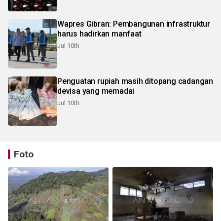
Wapres Gibran: Pembangunan infrastruktur
harus hadirkan manfaat
Jul 10th
Penguatan rupiah masih ditopang cadangan
devisa yang memadai
Jul 10th
Foto