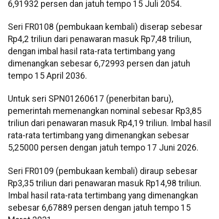
6,91932 persen dan jatuh tempo 15 Juli 2054.
Seri FR0108 (pembukaan kembali) diserap sebesar
Rp4,2 triliun dari penawaran masuk Rp7,48 triliun,
dengan imbal hasil rata-rata tertimbang yang
dimenangkan sebesar 6,72993 persen dan jatuh
tempo 15 April 2036.
Untuk seri SPN01260617 (penerbitan baru),
pemerintah memenangkan nominal sebesar Rp3,85
triliun dari penawaran masuk Rp4,19 triliun. Imbal hasil
rata-rata tertimbang yang dimenangkan sebesar
5,25000 persen dengan jatuh tempo 17 Juni 2026.
Seri FR0109 (pembukaan kembali) diraup sebesar
Rp3,35 triliun dari penawaran masuk Rp14,98 triliun.
Imbal hasil rata-rata tertimbang yang dimenangkan
sebesar 6,67889 persen dengan jatuh tempo 15