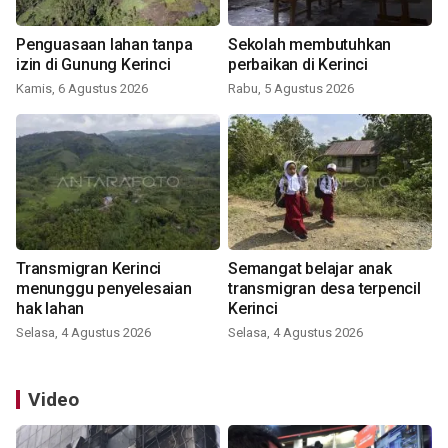
Penguasaan lahan tanpa
Sekolah membutuhkan
izin di Gunung Kerinci
perbaikan di Kerinci
Kamis, 6 Agustus 2026
Rabu, 5 Agustus 2026
Transmigran Kerinci
Semangat belajar anak
menunggu penyelesaian
transmigran desa terpencil
hak lahan
Kerinci
Selasa, 4 Agustus 2026
Selasa, 4 Agustus 2026
Video