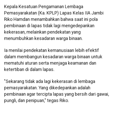
Kepala Kesatuan Pengamanan Lembaga
Pemasyarakatan (Ka. KPLP) Lapas Kelas IIA Jambi
Riko Hamdan menambahkan bahwa saat ini pola
pembinaan di lapas tidak lagi mengedepankan
kekerasan, melainkan pendekatan yang
menumbuhkan kesadaran warga binaan.
Ia menilai pendekatan kemanusiaan lebih efektif
dalam membangun kesadaran warga binaan untuk
mematuhi aturan serta menjaga keamanan dan
ketertiban di dalam lapas.
"Sekarang tidak ada lagi kekerasan di lembaga
pemasyarakatan. Yang dikedepankan adalah
pembinaan agar tercipta lapas yang bersih dari gawai,
pungli, dan penipuan," tegas Riko.