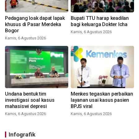
Pedagang loak dapat lapak
Bupati TTU harap keadilan
khusus di Pasar Merdeka
bagi keluarga Dokter Icha
Bogor
Kamis, 6 Agustus 2026
Kamis, 6 Agustus 2026
Undana bentuk tim
Menkes tegaskan perbaikan
investigasi soal kasus
layanan usai kasus pasien
mahasiswi depresi
BPJS viral
Kamis, 6 Agustus 2026
Kamis, 6 Agustus 2026
Infografik