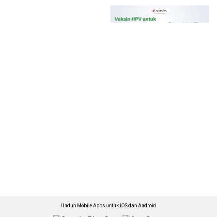
Unduh Mobile Apps untuk iOS dan Android