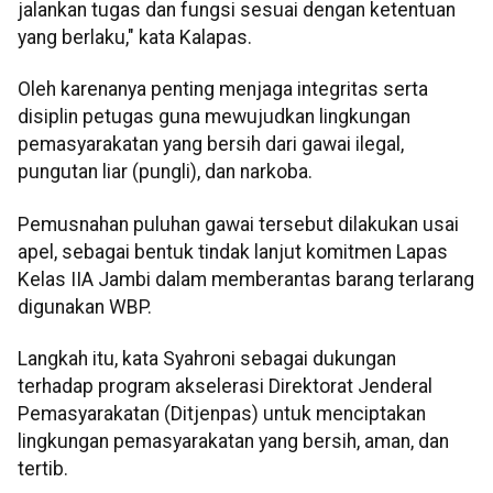
jalankan tugas dan fungsi sesuai dengan ketentuan
yang berlaku," kata Kalapas.
Oleh karenanya penting menjaga integritas serta
disiplin petugas guna mewujudkan lingkungan
pemasyarakatan yang bersih dari gawai ilegal,
pungutan liar (pungli), dan narkoba.
Pemusnahan puluhan gawai tersebut dilakukan usai
apel, sebagai bentuk tindak lanjut komitmen Lapas
Kelas IIA Jambi dalam memberantas barang terlarang
digunakan WBP.
Langkah itu, kata Syahroni sebagai dukungan
terhadap program akselerasi Direktorat Jenderal
Pemasyarakatan (Ditjenpas) untuk menciptakan
lingkungan pemasyarakatan yang bersih, aman, dan
tertib.