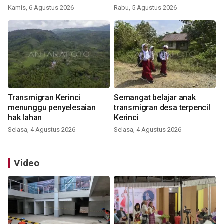
Kamis, 6 Agustus 2026
Rabu, 5 Agustus 2026
Transmigran Kerinci
Semangat belajar anak
menunggu penyelesaian
transmigran desa terpencil
hak lahan
Kerinci
Selasa, 4 Agustus 2026
Selasa, 4 Agustus 2026
Video