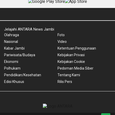
Jelajahi ANTARA News Jambi
Olahraga
Foto
Nasional
Video
Kabar Jambi
Ketentuan Penggunaan
Pariwisata/Budaya
Kebijakan Privasi
Ekonomi
Kebijakan Cookie
Polhukam
Pedoman Media Siber
Pendidikan/Kesehatan
Tentang Kami
Edisi Khusus
Rilis Pers