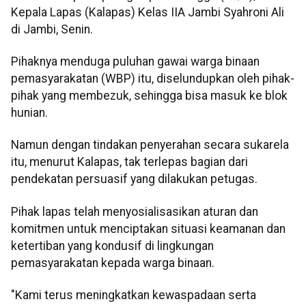
Kepala Lapas (Kalapas) Kelas IIA Jambi Syahroni Ali
di Jambi, Senin.
Pihaknya menduga puluhan gawai warga binaan
pemasyarakatan (WBP) itu, diselundupkan oleh pihak-
pihak yang membezuk, sehingga bisa masuk ke blok
hunian.
Namun dengan tindakan penyerahan secara sukarela
itu, menurut Kalapas, tak terlepas bagian dari
pendekatan persuasif yang dilakukan petugas.
Pihak lapas telah menyosialisasikan aturan dan
komitmen untuk menciptakan situasi keamanan dan
ketertiban yang kondusif di lingkungan
pemasyarakatan kepada warga binaan.
"Kami terus meningkatkan kewaspadaan serta