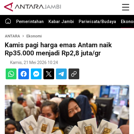
Pemerintahan
Kabar Jambi
Pariwisata/Budaya
Ekono
ANTARA
Ekonomi
Kamis pagi harga emas Antam naik
Rp35.000 menjadi Rp2,8 juta/gr
Kamis, 21 Mei 2026 10:24