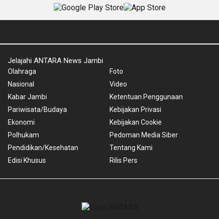
Jelajahi ANTARA News Jambi
Olahraga
Foto
Nasional
Video
Kabar Jambi
Ketentuan Penggunaan
Pariwisata/Budaya
Kebijakan Privasi
Ekonomi
Kebijakan Cookie
Polhukam
Pedoman Media Siber
Pendidikan/Kesehatan
Tentang Kami
Edisi Khusus
Rilis Pers