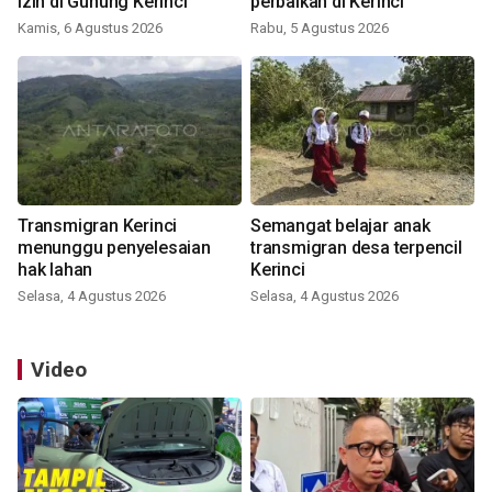
izin di Gunung Kerinci
perbaikan di Kerinci
Kamis, 6 Agustus 2026
Rabu, 5 Agustus 2026
Transmigran Kerinci
Semangat belajar anak
menunggu penyelesaian
transmigran desa terpencil
hak lahan
Kerinci
Selasa, 4 Agustus 2026
Selasa, 4 Agustus 2026
Video