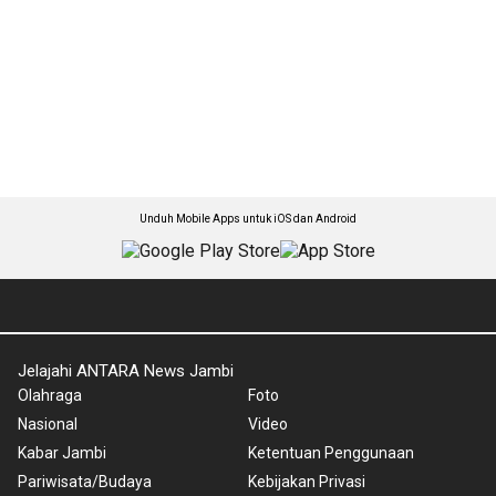
Unduh Mobile Apps untuk iOS dan Android
Jelajahi ANTARA News Jambi
Olahraga
Foto
Nasional
Video
Kabar Jambi
Ketentuan Penggunaan
Pariwisata/Budaya
Kebijakan Privasi