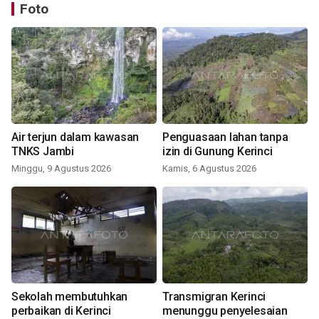
Foto
Air terjun dalam kawasan
Penguasaan lahan tanpa
TNKS Jambi
izin di Gunung Kerinci
Minggu, 9 Agustus 2026
Kamis, 6 Agustus 2026
Sekolah membutuhkan
Transmigran Kerinci
perbaikan di Kerinci
menunggu penyelesaian