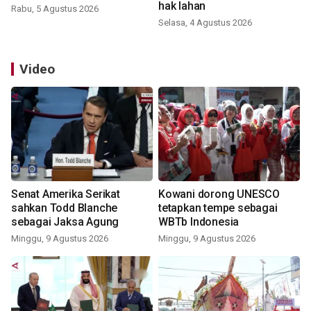
hak lahan
Rabu, 5 Agustus 2026
Selasa, 4 Agustus 2026
Video
Senat Amerika Serikat
Kowani dorong UNESCO
sahkan Todd Blanche
tetapkan tempe sebagai
sebagai Jaksa Agung
WBTb Indonesia
Minggu, 9 Agustus 2026
Minggu, 9 Agustus 2026