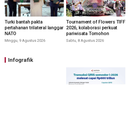
Turki bantah pakta
Tournament of Flowers TIFF
pertahanan trilateral langgar
2026, kolaborasi perkuat
NATO
pariwisata Tomohon
Minggu, 9 Agustus 2026
Sabtu, 8 Agustus 2026
Infografik