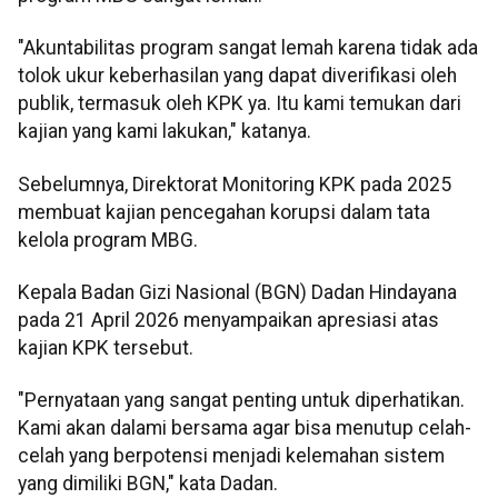
"Akuntabilitas program sangat lemah karena tidak ada
tolok ukur keberhasilan yang dapat diverifikasi oleh
publik, termasuk oleh KPK ya. Itu kami temukan dari
kajian yang kami lakukan," katanya.
Sebelumnya, Direktorat Monitoring KPK pada 2025
membuat kajian pencegahan korupsi dalam tata
kelola program MBG.
Kepala Badan Gizi Nasional (BGN) Dadan Hindayana
pada 21 April 2026 menyampaikan apresiasi atas
kajian KPK tersebut.
"Pernyataan yang sangat penting untuk diperhatikan.
Kami akan dalami bersama agar bisa menutup celah-
celah yang berpotensi menjadi kelemahan sistem
yang dimiliki BGN," kata Dadan.