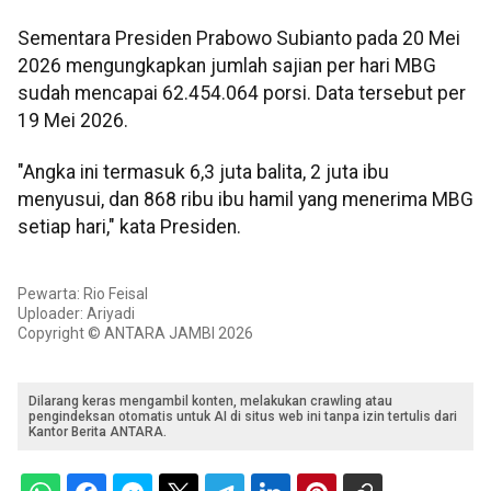
Sementara Presiden Prabowo Subianto pada 20 Mei
2026 mengungkapkan jumlah sajian per hari MBG
sudah mencapai 62.454.064 porsi. Data tersebut per
19 Mei 2026.
"Angka ini termasuk 6,3 juta balita, 2 juta ibu
menyusui, dan 868 ribu ibu hamil yang menerima MBG
setiap hari," kata Presiden.
Pewarta: Rio Feisal
Uploader: Ariyadi
Copyright © ANTARA JAMBI 2026
Dilarang keras mengambil konten, melakukan crawling atau
pengindeksan otomatis untuk AI di situs web ini tanpa izin tertulis dari
Kantor Berita ANTARA.