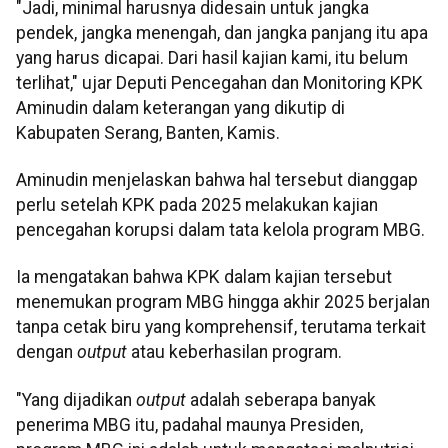
"Jadi, minimal harusnya didesain untuk jangka
pendek, jangka menengah, dan jangka panjang itu apa
yang harus dicapai. Dari hasil kajian kami, itu belum
terlihat," ujar Deputi Pencegahan dan Monitoring KPK
Aminudin dalam keterangan yang dikutip di
Kabupaten Serang, Banten, Kamis.
Aminudin menjelaskan bahwa hal tersebut dianggap
perlu setelah KPK pada 2025 melakukan kajian
pencegahan korupsi dalam tata kelola program MBG.
Ia mengatakan bahwa KPK dalam kajian tersebut
menemukan program MBG hingga akhir 2025 berjalan
tanpa cetak biru yang komprehensif, terutama terkait
dengan
output
atau keberhasilan program.
"Yang dijadikan
output
adalah seberapa banyak
penerima MBG itu, padahal maunya Presiden,