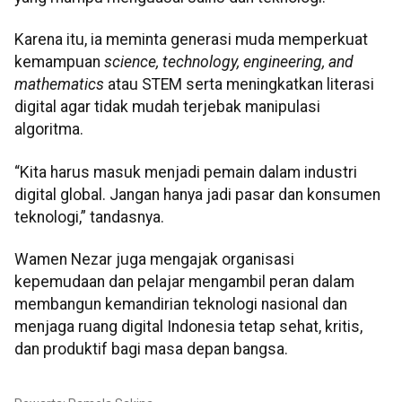
Karena itu, ia meminta generasi muda memperkuat
kemampuan
science, technology, engineering, and
mathematics
atau STEM serta meningkatkan literasi
digital agar tidak mudah terjebak manipulasi
algoritma.
“Kita harus masuk menjadi pemain dalam industri
digital global. Jangan hanya jadi pasar dan konsumen
teknologi,” tandasnya.
Wamen Nezar juga mengajak organisasi
kepemudaan dan pelajar mengambil peran dalam
membangun kemandirian teknologi nasional dan
menjaga ruang digital Indonesia tetap sehat, kritis,
dan produktif bagi masa depan bangsa.