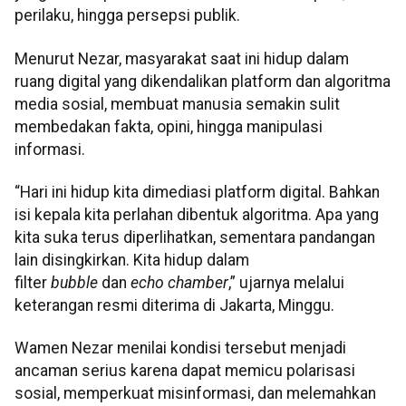
perilaku, hingga persepsi publik.
Menurut Nezar, masyarakat saat ini hidup dalam
ruang digital yang dikendalikan platform dan algoritma
media sosial, membuat manusia semakin sulit
membedakan fakta, opini, hingga manipulasi
informasi.
“Hari ini hidup kita dimediasi platform digital. Bahkan
isi kepala kita perlahan dibentuk algoritma. Apa yang
kita suka terus diperlihatkan, sementara pandangan
lain disingkirkan. Kita hidup dalam
filter
bubble
dan
echo chamber
,” ujarnya melalui
keterangan resmi diterima di Jakarta, Minggu.
Wamen Nezar menilai kondisi tersebut menjadi
ancaman serius karena dapat memicu polarisasi
sosial, memperkuat misinformasi, dan melemahkan