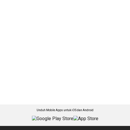
Unduh Mobile Apps untuk iOS dan Android