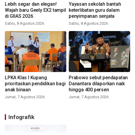
Lebih segar dan elegan!
Yayasan sekolah bantah
Wajah baru Geely EX2 tampil
keterlibatan guru dalam
di GIIAS 2026
penyimpanan senjata
Sabtu, 8 Agustus 2026
Sabtu, 8 Agustus 2026
LPKA Klas I Kupang
Prabowo sebut pendapatan
prioritaskan pendidikan bagi
Danantara dilaporkan naik
anak binaan
hingga 400 persen
Jumat, 7 Agustus 2026
Jumat, 7 Agustus 2026
Infografik