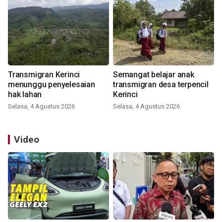
Transmigran Kerinci
Semangat belajar anak
menunggu penyelesaian
transmigran desa terpencil
hak lahan
Kerinci
Selasa, 4 Agustus 2026
Selasa, 4 Agustus 2026
Video