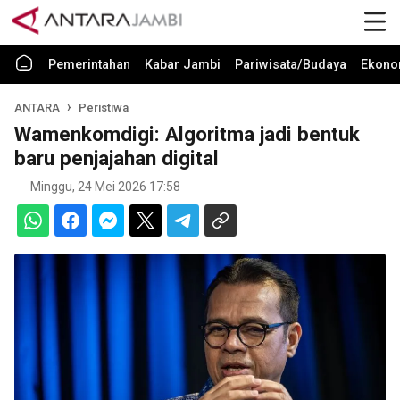
Pemerintahan
Kabar Jambi
Pariwisata/Budaya
Ekono
ANTARA
Peristiwa
Wamenkomdigi: Algoritma jadi bentuk
baru penjajahan digital
Minggu, 24 Mei 2026 17:58