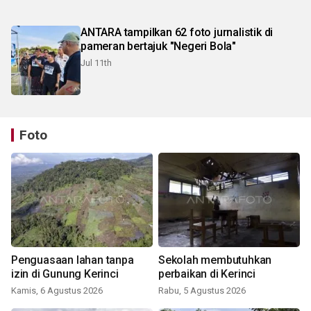
ANTARA tampilkan 62 foto jurnalistik di
pameran bertajuk "Negeri Bola"
Jul 11th
Foto
Penguasaan lahan tanpa
Sekolah membutuhkan
izin di Gunung Kerinci
perbaikan di Kerinci
Kamis, 6 Agustus 2026
Rabu, 5 Agustus 2026