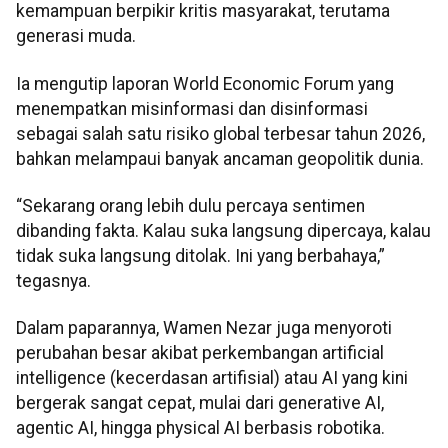
kemampuan berpikir kritis masyarakat, terutama
generasi muda.
Ia mengutip laporan World Economic Forum yang
menempatkan misinformasi dan disinformasi
sebagai salah satu risiko global terbesar tahun 2026,
bahkan melampaui banyak ancaman geopolitik dunia.
“Sekarang orang lebih dulu percaya sentimen
dibanding fakta. Kalau suka langsung dipercaya, kalau
tidak suka langsung ditolak. Ini yang berbahaya,”
tegasnya.
Dalam paparannya, Wamen Nezar juga menyoroti
perubahan besar akibat perkembangan artificial
intelligence (kecerdasan artifisial) atau AI yang kini
bergerak sangat cepat, mulai dari generative AI,
agentic AI, hingga physical AI berbasis robotika.