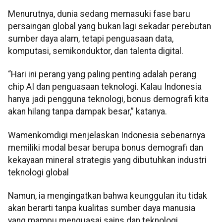
Menurutnya, dunia sedang memasuki fase baru
persaingan global yang bukan lagi sekadar perebutan
sumber daya alam, tetapi penguasaan data,
komputasi, semikonduktor, dan talenta digital.
“Hari ini perang yang paling penting adalah perang
chip AI dan penguasaan teknologi. Kalau Indonesia
hanya jadi pengguna teknologi, bonus demografi kita
akan hilang tanpa dampak besar,” katanya.
Wamenkomdigi menjelaskan Indonesia sebenarnya
memiliki modal besar berupa bonus demografi dan
kekayaan mineral strategis yang dibutuhkan industri
teknologi global
Namun, ia mengingatkan bahwa keunggulan itu tidak
akan berarti tanpa kualitas sumber daya manusia
yang mampu menguasai sains dan teknologi.