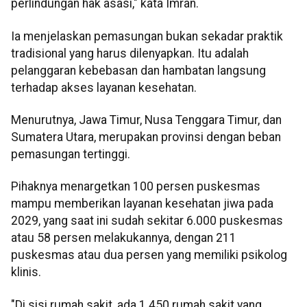
perlindungan hak asasi," kata Imran.
Ia menjelaskan pemasungan bukan sekadar praktik
tradisional yang harus dilenyapkan. Itu adalah
pelanggaran kebebasan dan hambatan langsung
terhadap akses layanan kesehatan.
Menurutnya, Jawa Timur, Nusa Tenggara Timur, dan
Sumatera Utara, merupakan provinsi dengan beban
pemasungan tertinggi.
Pihaknya menargetkan 100 persen puskesmas
mampu memberikan layanan kesehatan jiwa pada
2029, yang saat ini sudah sekitar 6.000 puskesmas
atau 58 persen melakukannya, dengan 211
puskesmas atau dua persen yang memiliki psikolog
klinis.
"Di sisi rumah sakit, ada 1.450 rumah sakit yang