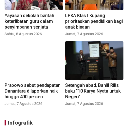
Yayasan sekolah bantah
LPKA Klas I Kupang
keterlibatan guru dalam
prioritaskan pendidikan bagi
penyimpanan senjata
anak binaan
Sabtu, 8 Agustus 2026
Jumat, 7 Agustus 2026
Prabowo sebut pendapatan
Setengah abad, Bahlil Rilis
Danantara dilaporkan naik
buku "10 Karya Nyata untuk
hingga 400 persen
Negeri"
Jumat, 7 Agustus 2026
Jumat, 7 Agustus 2026
Infografik