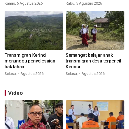
Kamis, 6 Agustus 2026
Rabu, 5 Agustus 2026
Transmigran Kerinci
Semangat belajar anak
menunggu penyelesaian
transmigran desa terpencil
hak lahan
Kerinci
Selasa, 4 Agustus 2026
Selasa, 4 Agustus 2026
Video