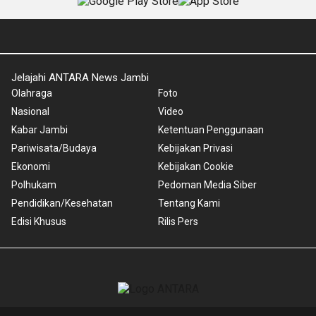
Jelajahi ANTARA News Jambi
Olahraga
Foto
Nasional
Video
Kabar Jambi
Ketentuan Penggunaan
Pariwisata/Budaya
Kebijakan Privasi
Ekonomi
Kebijakan Cookie
Polhukam
Pedoman Media Siber
Pendidikan/Kesehatan
Tentang Kami
Edisi Khusus
Rilis Pers