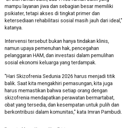
mampu layanan jiwa dan sebagian besar memiliki
psikiater, tetapi akses di tingkat primer dan
ketersediaan rehabilitasi sosial masih jauh dari ideal,"
katanya.
Intervensi tersebut bukan hanya tindakan klinis,
namun upaya pemenuhan hak, pencegahan
pelanggaran HAM, dan investasi dalam pemulihan
sosial ekonomi keluarga yang terdampak.
"Hari Skizofrenia Sedunia 2026 harus menjadi titik
balik. Saat kita mengakhiri pemasungan, kita juga
harus memastikan bahwa setiap orang dengan
skizofrenia mendapatkan perawatan bermartabat,
obat yang tersedia, dan kesempatan untuk pulih dan
berkontribusi dalam komunitas," kata Imran Pambudi.