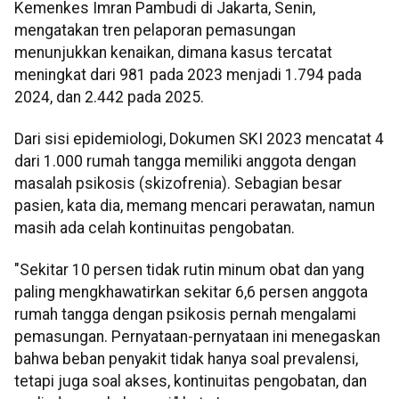
Kemenkes Imran Pambudi di Jakarta, Senin,
mengatakan tren pelaporan pemasungan
menunjukkan kenaikan, dimana kasus tercatat
meningkat dari 981 pada 2023 menjadi 1.794 pada
2024, dan 2.442 pada 2025.
Dari sisi epidemiologi, Dokumen SKI 2023 mencatat 4
dari 1.000 rumah tangga memiliki anggota dengan
masalah psikosis (skizofrenia). Sebagian besar
pasien, kata dia, memang mencari perawatan, namun
masih ada celah kontinuitas pengobatan.
"Sekitar 10 persen tidak rutin minum obat dan yang
paling mengkhawatirkan sekitar 6,6 persen anggota
rumah tangga dengan psikosis pernah mengalami
pemasungan. Pernyataan-pernyataan ini menegaskan
bahwa beban penyakit tidak hanya soal prevalensi,
tetapi juga soal akses, kontinuitas pengobatan, dan