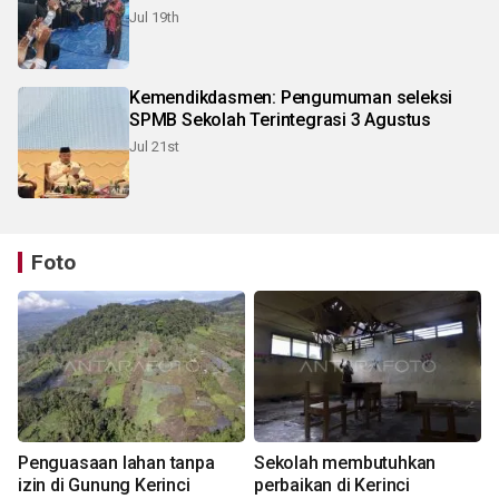
Jul 19th
Kemendikdasmen: Pengumuman seleksi
SPMB Sekolah Terintegrasi 3 Agustus
Jul 21st
Foto
Penguasaan lahan tanpa
Sekolah membutuhkan
izin di Gunung Kerinci
perbaikan di Kerinci