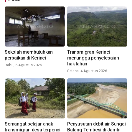
Sekolah membutuhkan
Transmigran Kerinci
perbaikan di Kerinci
menunggu penyelesaian
hak lahan
Rabu, 5 Agustus 2026
Selasa, 4 Agustus 2026
Semangat belajar anak
Penyusutan debit air Sungai
transmigran desa terpencil
Batang Tembesi di Jambi