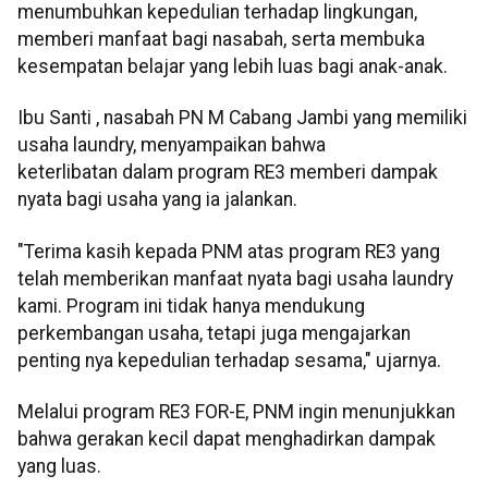
menumbuhkan kepedulian terhadap lingkungan,
memberi manfaat bagi nasabah, serta membuka
kesempatan belajar yang lebih luas bagi anak-anak.
Ibu Santi , nasabah PN M Cabang Jambi yang memiliki
usaha laundry, menyampaikan bahwa
keterlibatan dalam program RE3 memberi dampak
nyata bagi usaha yang ia jalankan.
"Terima kasih kepada PNM atas program RE3 yang
telah memberikan manfaat nyata bagi usaha laundry
kami. Program ini tidak hanya mendukung
perkembangan usaha, tetapi juga mengajarkan
penting nya kepedulian terhadap sesama," ujarnya.
Melalui program RE3 FOR-E, PNM ingin menunjukkan
bahwa gerakan kecil dapat menghadirkan dampak
yang luas.