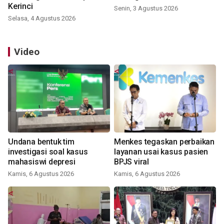
Kerinci
Senin, 3 Agustus 2026
Selasa, 4 Agustus 2026
Video
Undana bentuk tim
Menkes tegaskan perbaikan
investigasi soal kasus
layanan usai kasus pasien
mahasiswi depresi
BPJS viral
Kamis, 6 Agustus 2026
Kamis, 6 Agustus 2026