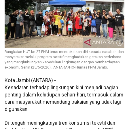
Rangkaian HUT ke-27 PNM terus mendekatkan diri kepada nasabah dan
masyarakat melalui program positif menghadirkan gerakan sederhana
yang menghubungkan kepedulian lingkungan dengan pemberdayaan
ekonomi, Senin (25/5/2026). ANTARA/HO-Humas PNM Jambi.
Kota Jambi (ANTARA) -
Kesadaran terhadap lingkungan kini menjadi bagian
penting dalam kehidupan sehari-hari, termasuk dalam
cara masyarakat memandang pakaian yang tidak lagi
digunakan.
Di tengah meningkatnya tren konsumsi tekstil dan