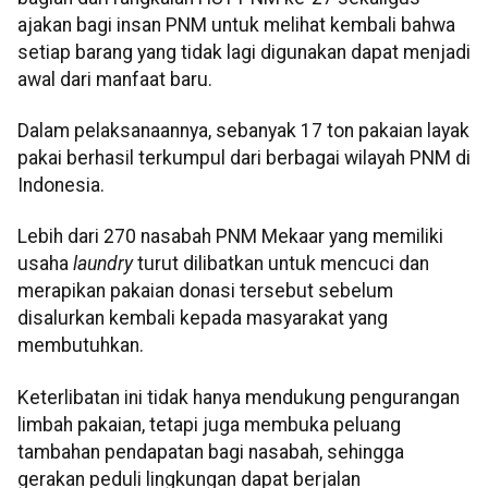
ajakan bagi insan PNM untuk melihat kembali bahwa
setiap barang yang tidak lagi digunakan dapat menjadi
awal dari manfaat baru.
Dalam pelaksanaannya, sebanyak 17 ton pakaian layak
pakai berhasil terkumpul dari berbagai wilayah PNM di
Indonesia.
Lebih dari 270 nasabah PNM Mekaar yang memiliki
usaha
laundry
turut dilibatkan untuk mencuci dan
merapikan pakaian donasi tersebut sebelum
disalurkan kembali kepada masyarakat yang
membutuhkan.
Keterlibatan ini tidak hanya mendukung pengurangan
limbah pakaian, tetapi juga membuka peluang
tambahan pendapatan bagi nasabah, sehingga
gerakan peduli lingkungan dapat berjalan