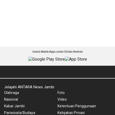
Unduh Mobile Apps untuk iOS dan Android
Jelajahi ANTARA News Jambi
Olahraga
Foto
Nasional
Video
Kabar Jambi
Ketentuan Penggunaan
Pariwisata/Budaya
Kebijakan Privasi