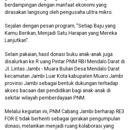
berdampingan dengan manfaat ekonomi yang
dirasakan langsung oleh pengusaha ulitra mikro.
Sejalan dengan pesan program, "Setiap Baju yang
Kamu Berikan, Menjadi Satu Harapan yang Mereka
Lanjutkan".
Selain pakaian, hasil donasi buku anak-anak juga
disalurkan ke R uang Pintar PNM RBI Mendalo Darat di
JI. Lintas Jambi - Muara Bulian Desa Mendalo Darat
kecamatan Jambi Luar Kota kabupaten Muaro Jambi
provinsi Jambi sebagai bentuk dukungan terhadap
akses bacaan dan pendidikan bagi anak-anak di
sekitar wilayah pemberdayaan PNM.
Melalui kegiatan ini, PNM Cabang Jambi berharap RE3
FOR-E tidak berhenti sebagai gerakan pengumpulan
donasi, melainkan menjadi ruang kolaborasi yang