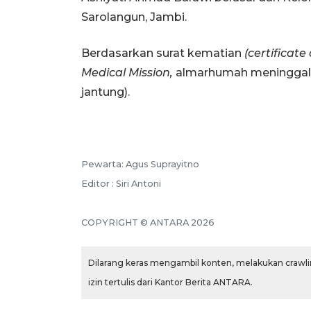
Sarolangun, Jambi.
Berdasarkan surat kematian
(certificate
Medical Mission,
almarhumah meninggal 
jantung).
Pewarta: Agus Suprayitno
Editor : Siri Antoni
COPYRIGHT © ANTARA 2026
Dilarang keras mengambil konten, melakukan crawlin
izin tertulis dari Kantor Berita ANTARA.