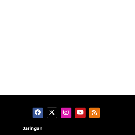
Jaringan