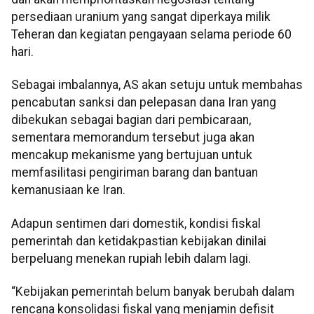
persediaan uranium yang sangat diperkaya milik
Teheran dan kegiatan pengayaan selama periode 60
hari.
Sebagai imbalannya, AS akan setuju untuk membahas
pencabutan sanksi dan pelepasan dana Iran yang
dibekukan sebagai bagian dari pembicaraan,
sementara memorandum tersebut juga akan
mencakup mekanisme yang bertujuan untuk
memfasilitasi pengiriman barang dan bantuan
kemanusiaan ke Iran.
Adapun sentimen dari domestik, kondisi fiskal
pemerintah dan ketidakpastian kebijakan dinilai
berpeluang menekan rupiah lebih dalam lagi.
“Kebijakan pemerintah belum banyak berubah dalam
rencana konsolidasi fiskal yang menjamin defisit