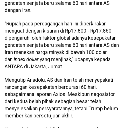
gencatan senjata baru selama 60 hari antara AS
dengan Iran.
“Rupiah pada perdagangan hari ini diperkirakan
menguat dengan kisaran di Rp17.800 - Rp17.860
dipengaruhi oleh faktor global adanya kesepakatan
gencatan senjata baru selama 60 hari antara AS dan
Iran menekan harga minyak di bawah 100 dolar
dan
index
dollar
yang menjinak,” ucapnya kepada
ANTARA di Jakarta, Jumat.
Mengutip Anadolu, AS dan Iran telah menyepakati
rancangan kesepakatan berdurasi 60 hari,
sebagaimana laporan Axios. Meskipun negosiator
dari kedua belah pihak sebagian besar telah
menyelesaikan persyaratannya, tetapi Trump belum
memberikan persetujuan akhir.