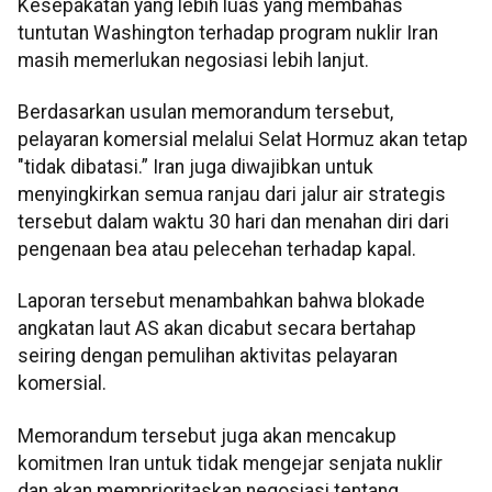
Kesepakatan yang lebih luas yang membahas
tuntutan Washington terhadap program nuklir Iran
masih memerlukan negosiasi lebih lanjut.
Berdasarkan usulan memorandum tersebut,
pelayaran komersial melalui Selat Hormuz akan tetap
"tidak dibatasi.” Iran juga diwajibkan untuk
menyingkirkan semua ranjau dari jalur air strategis
tersebut dalam waktu 30 hari dan menahan diri dari
pengenaan bea atau pelecehan terhadap kapal.
Laporan tersebut menambahkan bahwa blokade
angkatan laut AS akan dicabut secara bertahap
seiring dengan pemulihan aktivitas pelayaran
komersial.
Memorandum tersebut juga akan mencakup
komitmen Iran untuk tidak mengejar senjata nuklir
dan akan memprioritaskan negosiasi tentang