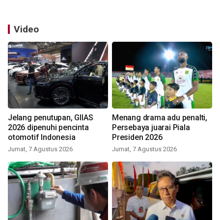
Video
Jelang penutupan, GIIAS
Menang drama adu penalti,
2026 dipenuhi pencinta
Persebaya juarai Piala
otomotif Indonesia
Presiden 2026
Jumat, 7 Agustus 2026
Jumat, 7 Agustus 2026