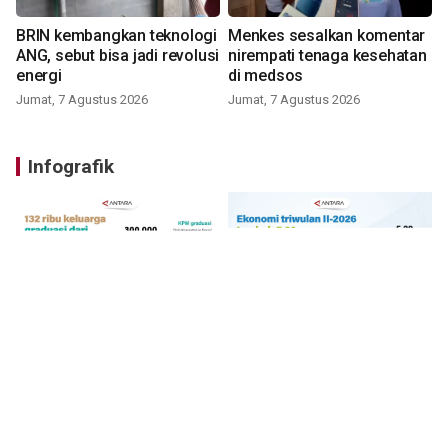
BRIN kembangkan teknologi
Menkes sesalkan komentar
ANG, sebut bisa jadi revolusi
nirempati tenaga kesehatan
energi
di medsos
Jumat, 7 Agustus 2026
Jumat, 7 Agustus 2026
Infografik