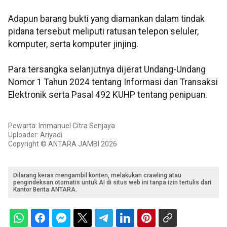
Adapun barang bukti yang diamankan dalam tindak
pidana tersebut meliputi ratusan telepon seluler,
komputer, serta komputer jinjing.
Para tersangka selanjutnya dijerat Undang-Undang
Nomor 1 Tahun 2024 tentang Informasi dan Transaksi
Elektronik serta Pasal 492 KUHP tentang penipuan.
Pewarta: Immanuel Citra Senjaya
Uploader: Ariyadi
Copyright © ANTARA JAMBI 2026
Dilarang keras mengambil konten, melakukan crawling atau
pengindeksan otomatis untuk AI di situs web ini tanpa izin tertulis dari
Kantor Berita ANTARA.