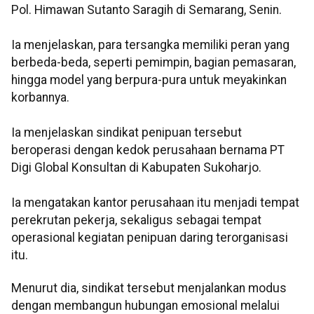
Pol. Himawan Sutanto Saragih di Semarang, Senin.
Ia menjelaskan, para tersangka memiliki peran yang
berbeda-beda, seperti pemimpin, bagian pemasaran,
hingga model yang berpura-pura untuk meyakinkan
korbannya.
Ia menjelaskan sindikat penipuan tersebut
beroperasi dengan kedok perusahaan bernama PT
Digi Global Konsultan di Kabupaten Sukoharjo.
Ia mengatakan kantor perusahaan itu menjadi tempat
perekrutan pekerja, sekaligus sebagai tempat
operasional kegiatan penipuan daring terorganisasi
itu.
Menurut dia, sindikat tersebut menjalankan modus
dengan membangun hubungan emosional melalui