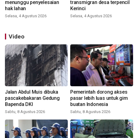
menunggu penyelesaian
transmigran desa terpencil
hak lahan
Kerinci
Selasa, 4 Agustus 2026
Selasa, 4 Agustus 2026
Video
Jalan Abdul Muis dibuka
Pemerintah dorong akses
pascakebakaran Gedung
pasar lebih luas untuk gim
Bapenda DKI
buatan Indonesia
Sabtu, 8 Agustus 2026
Sabtu, 8 Agustus 2026