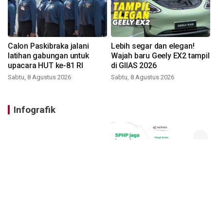
Calon Paskibraka jalani
Lebih segar dan elegan!
latihan gabungan untuk
Wajah baru Geely EX2 tampil
upacara HUT ke-81 RI
di GIIAS 2026
Sabtu, 8 Agustus 2026
Sabtu, 8 Agustus 2026
Infografik