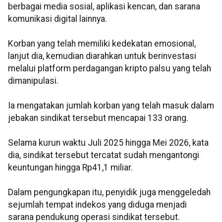
berbagai media sosial, aplikasi kencan, dan sarana
komunikasi digital lainnya.
Korban yang telah memiliki kedekatan emosional,
lanjut dia, kemudian diarahkan untuk berinvestasi
melalui platform perdagangan kripto palsu yang telah
dimanipulasi.
Ia mengatakan jumlah korban yang telah masuk dalam
jebakan sindikat tersebut mencapai 133 orang.
Selama kurun waktu Juli 2025 hingga Mei 2026, kata
dia, sindikat tersebut tercatat sudah mengantongi
keuntungan hingga Rp41,1 miliar.
Dalam pengungkapan itu, penyidik juga menggeledah
sejumlah tempat indekos yang diduga menjadi
sarana pendukung operasi sindikat tersebut.