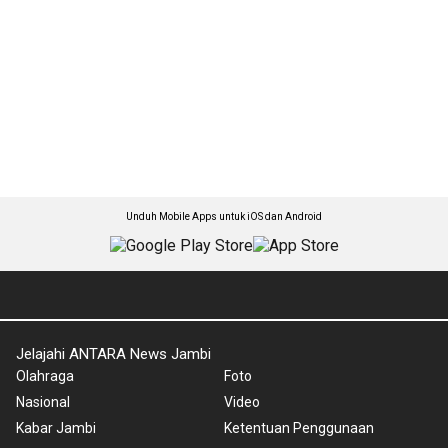
Unduh Mobile Apps untuk iOS dan Android
Jelajahi ANTARA News Jambi
Olahraga
Foto
Nasional
Video
Kabar Jambi
Ketentuan Penggunaan