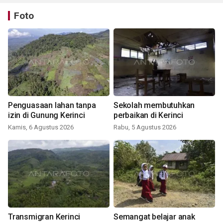
Foto
Penguasaan lahan tanpa
Sekolah membutuhkan
izin di Gunung Kerinci
perbaikan di Kerinci
Kamis, 6 Agustus 2026
Rabu, 5 Agustus 2026
Transmigran Kerinci
Semangat belajar anak