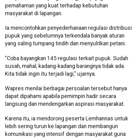
pemahaman yang kuat terhadap kebutuhan
masyarakat di lapangan.
Ia mencontohkan penyederhanaan regulasi distribusi
pupuk yang sebelumnya terkendala banyak aturan
yang saling tumpang tindih dan menyulitkan petani.
"Coba bayangkan 145 regulasi terkait pupuk. Sudah
susah, mahal, kadang-kadang barangnya tidak ada.
Kita tidak ingin itu terjadi lagi," ujarnya.
Wapres menilai berbagai persoalan tersebut hanya
dapat dipahami apabila pemimpin hadir secara
langsung dan mendengarkan aspirasi masyarakat.
Karena itu, ia mendorong peserta Lemhannas untuk
lebih sering turun ke lapangan dan membangun
komunikasi yang intensif dengan masyarakat guna