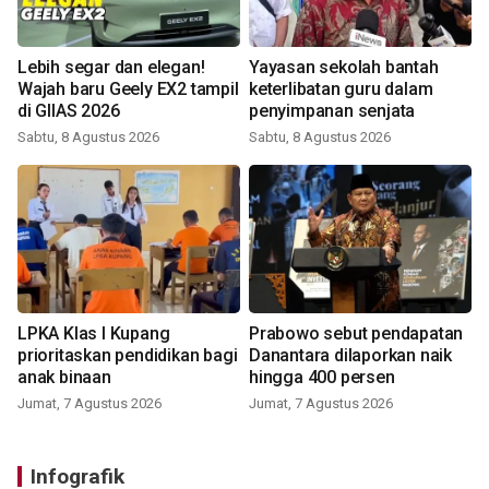
Lebih segar dan elegan!
Yayasan sekolah bantah
Wajah baru Geely EX2 tampil
keterlibatan guru dalam
di GIIAS 2026
penyimpanan senjata
Sabtu, 8 Agustus 2026
Sabtu, 8 Agustus 2026
LPKA Klas I Kupang
Prabowo sebut pendapatan
prioritaskan pendidikan bagi
Danantara dilaporkan naik
anak binaan
hingga 400 persen
Jumat, 7 Agustus 2026
Jumat, 7 Agustus 2026
Infografik