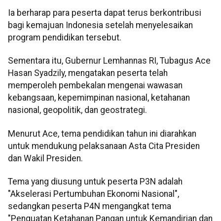
Ia berharap para peserta dapat terus berkontribusi
bagi kemajuan Indonesia setelah menyelesaikan
program pendidikan tersebut.
Sementara itu, Gubernur Lemhannas RI, Tubagus Ace
Hasan Syadzily, mengatakan peserta telah
memperoleh pembekalan mengenai wawasan
kebangsaan, kepemimpinan nasional, ketahanan
nasional, geopolitik, dan geostrategi.
Menurut Ace, tema pendidikan tahun ini diarahkan
untuk mendukung pelaksanaan Asta Cita Presiden
dan Wakil Presiden.
Tema yang diusung untuk peserta P3N adalah
"Akselerasi Pertumbuhan Ekonomi Nasional",
sedangkan peserta P4N mengangkat tema
"Penguatan Ketahanan Pangan untuk Kemandirian dan