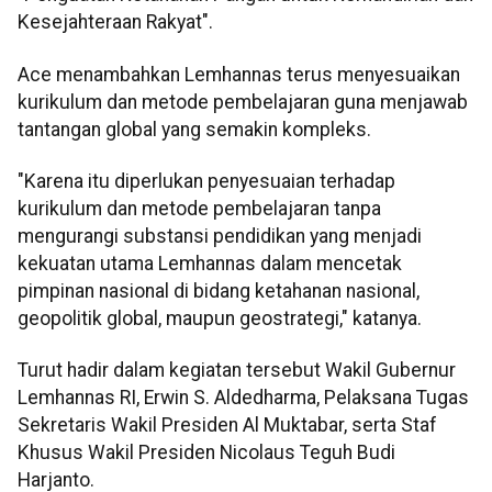
Kesejahteraan Rakyat".
Ace menambahkan Lemhannas terus menyesuaikan
kurikulum dan metode pembelajaran guna menjawab
tantangan global yang semakin kompleks.
"Karena itu diperlukan penyesuaian terhadap
kurikulum dan metode pembelajaran tanpa
mengurangi substansi pendidikan yang menjadi
kekuatan utama Lemhannas dalam mencetak
pimpinan nasional di bidang ketahanan nasional,
geopolitik global, maupun geostrategi," katanya.
Turut hadir dalam kegiatan tersebut Wakil Gubernur
Lemhannas RI, Erwin S. Aldedharma, Pelaksana Tugas
Sekretaris Wakil Presiden Al Muktabar, serta Staf
Khusus Wakil Presiden Nicolaus Teguh Budi
Harjanto.