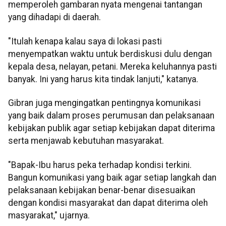
memperoleh gambaran nyata mengenai tantangan
yang dihadapi di daerah.
"Itulah kenapa kalau saya di lokasi pasti
menyempatkan waktu untuk berdiskusi dulu dengan
kepala desa, nelayan, petani. Mereka keluhannya pasti
banyak. Ini yang harus kita tindak lanjuti," katanya.
Gibran juga mengingatkan pentingnya komunikasi
yang baik dalam proses perumusan dan pelaksanaan
kebijakan publik agar setiap kebijakan dapat diterima
serta menjawab kebutuhan masyarakat.
"Bapak-Ibu harus peka terhadap kondisi terkini.
Bangun komunikasi yang baik agar setiap langkah dan
pelaksanaan kebijakan benar-benar disesuaikan
dengan kondisi masyarakat dan dapat diterima oleh
masyarakat," ujarnya.