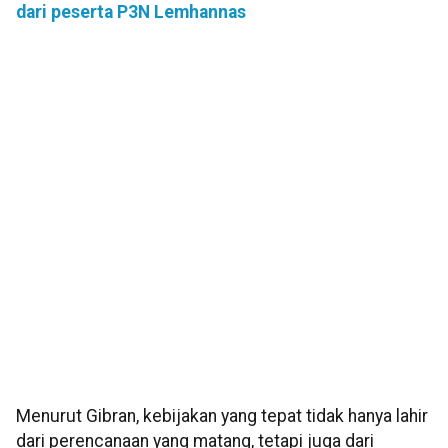
dari peserta P3N Lemhannas
Menurut Gibran, kebijakan yang tepat tidak hanya lahir
dari perencanaan yang matang, tetapi juga dari