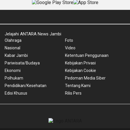
Jelajahi ANTARA News Jambi
Olahraga
Foto
Nasional
Video
Kabar Jambi
Ketentuan Penggunaan
Pariwisata/Budaya
Kebijakan Privasi
Ekonomi
Kebijakan Cookie
Polhukam
Pedoman Media Siber
Pendidikan/Kesehatan
Tentang Kami
Edisi Khusus
Rilis Pers