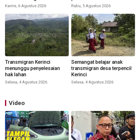
Kamis, 6 Agustus 2026
Rabu, 5 Agustus 2026
Transmigran Kerinci
Semangat belajar anak
menunggu penyelesaian
transmigran desa terpencil
hak lahan
Kerinci
Selasa, 4 Agustus 2026
Selasa, 4 Agustus 2026
Video