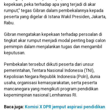
kepekaan, peka terhadap apa yang terjadi di akar
rumput,” tegas Gibran dalam pembekalannya kepada
peserta yang digelar di Istana Wakil Presiden, Jakarta,
Rabu.
Gibran mengatakan kepekaan terhadap persoalan di
tingkat akar rumput menjadi modal penting bagi calon
pemimpin dalam menjalankan tugas dan mengambil
keputusan.
Pembekalan tersebut diikuti peserta dari unsur
pemerintahan, Tentara Nasional Indonesia (TNI),
Kepolisian Negara Republik Indonesia (Polri), dunia
usaha, organisasi kemasyarakatan, serta peserta
mancanegara yang mengikuti program pendidikan
kepemimpinan nasional Lemhannas RI.
Baca juga:
Komisi X DPR jemput aspirasi pendidikan