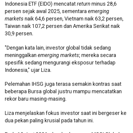
Indonesia ETF (EIDO) mencatat
return
minus 28,6
persen sejak awal 2025, sementara
emerging
markets
naik 64,6 persen, Vietnam naik 63,2 persen,
Taiwan naik 107,2 persen dan Amerika Serikat naik
30,9 persen.
"Dengan kata lain, investor global tidak sedang
meninggalkan
emerging markets
; mereka secara
spesifik sedang mengurangi eksposur terhadap
Indonesia," ujar Liza.
Pelemahan IHSG juga terasa semakin kontras saat
beberapa Bursa global justru mampu mencatatkan
rekor baru masing-masing.
Liza menjelaskan fokus investor saat ini bergeser ke
dua pekan paling krusial pada tahun ini.