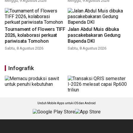
Minggu, 9 Agustus 2026
Minggu, 9 Agustus 2026
Tournament of Flowers TIFF
Jalan Abdul Muis dibuka
2026, kolaborasi perkuat
pascakebakaran Gedung
pariwisata Tomohon
Bapenda DKI
Sabtu, 8 Agustus 2026
Sabtu, 8 Agustus 2026
Infografik
Unduh Mobile Apps untuk iOS dan Android