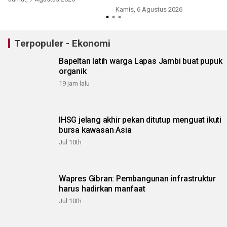
Kamis, 6 Agustus 2026
Terpopuler - Ekonomi
Bapeltan latih warga Lapas Jambi buat pupuk
organik
19 jam lalu
IHSG jelang akhir pekan ditutup menguat ikuti
bursa kawasan Asia
Jul 10th
Wapres Gibran: Pembangunan infrastruktur
harus hadirkan manfaat
Jul 10th