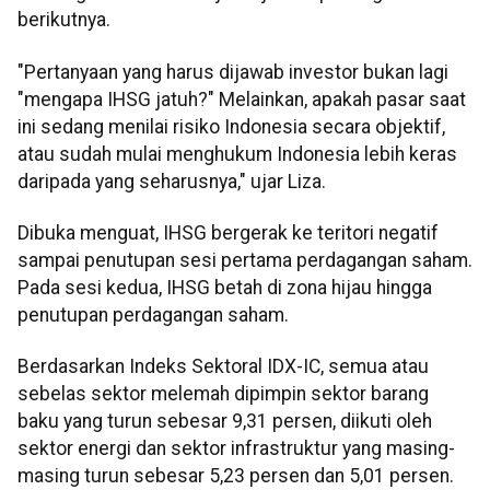
berikutnya.
"Pertanyaan yang harus dijawab investor bukan lagi
"mengapa IHSG jatuh?" Melainkan, apakah pasar saat
ini sedang menilai risiko Indonesia secara objektif,
atau sudah mulai menghukum Indonesia lebih keras
daripada yang seharusnya," ujar Liza.
Dibuka menguat, IHSG bergerak ke teritori negatif
sampai penutupan sesi pertama perdagangan saham.
Pada sesi kedua, IHSG betah di zona hijau hingga
penutupan perdagangan saham.
Berdasarkan Indeks Sektoral IDX-IC, semua atau
sebelas sektor melemah dipimpin sektor barang
baku yang turun sebesar 9,31 persen, diikuti oleh
sektor energi dan sektor infrastruktur yang masing-
masing turun sebesar 5,23 persen dan 5,01 persen.