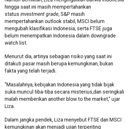
hingga saat ini masih mempertahankan
status
investment grade
, S&P masih
mempertahankan outlook stabil, MSCI belum
mengubah klasifikasi Indonesia, serta FTSE juga
belum menempatkan Indonesia dalam downgrade
watch list.
Menurut dia, artinya sebagian risiko yang saat ini
ditakuti pasar masih berupa kemungkinan, bukan
fakta yang telah terjadi.
"Masalahnya, kebijakan Indonesia yang tidak bijak
suka muncul tiba-tiba secara misterius,dan seringkali
malah memberikan another blow to the market," ujar
Liza.
Dalam jangka pendek, Liza menyebut FTSE dan MSCI
kemungkinan akan menjadi ujian terpenting