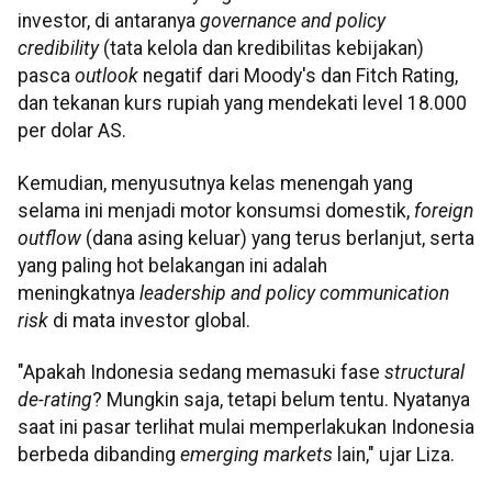
investor, di antaranya
governance and policy
credibility
(tata kelola dan kredibilitas kebijakan)
pasca
outlook
negatif dari Moody's dan Fitch Rating,
dan tekanan kurs rupiah yang mendekati level 18.000
per dolar AS.
Kemudian, menyusutnya kelas menengah yang
selama ini menjadi motor konsumsi domestik,
foreign
outflow
(dana asing keluar) yang terus berlanjut, serta
yang paling hot belakangan ini adalah
meningkatnya
leadership and policy communication
risk
di mata investor global.
"Apakah Indonesia sedang memasuki fase
structural
de-rating
? Mungkin saja, tetapi belum tentu. Nyatanya
saat ini pasar terlihat mulai memperlakukan Indonesia
berbeda dibanding
emerging markets
lain," ujar Liza.