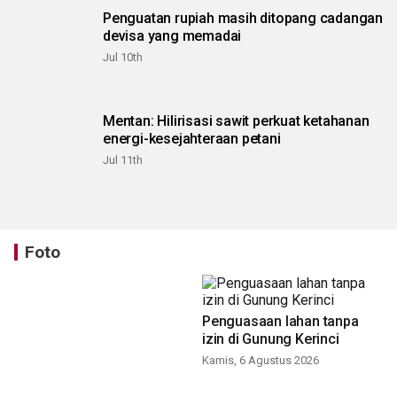
Penguatan rupiah masih ditopang cadangan
devisa yang memadai
Jul 10th
Mentan: Hilirisasi sawit perkuat ketahanan
energi-kesejahteraan petani
Jul 11th
Foto
Penguasaan lahan tanpa
izin di Gunung Kerinci
Kamis, 6 Agustus 2026