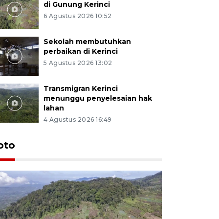
di Gunung Kerinci
6 Agustus 2026 10:52
Sekolah membutuhkan
perbaikan di Kerinci
5 Agustus 2026 13:02
Transmigran Kerinci
menunggu penyelesaian hak
lahan
4 Agustus 2026 16:49
oto