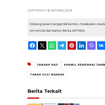
COPYRIGHT © ANTARA 2026
Dilarang keras mengambil konten, melakukan crawlin
izin tertulis dari Kantor Berita ANTARA.
JAMAAH HAJI
KANWIL KEMENHAJ JAMB
TANAH SUCI MAKKAH
Berita Terkait