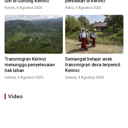
izin di Gunung Kerinci
perbaikan di Kerinci
Kamis, 6 Agustus 2026
Rabu, 5 Agustus 2026
Transmigran Kerinci
Semangat belajar anak
menunggu penyelesaian
transmigran desa terpencil
hak lahan
Kerinci
Selasa, 4 Agustus 2026
Selasa, 4 Agustus 2026
Video