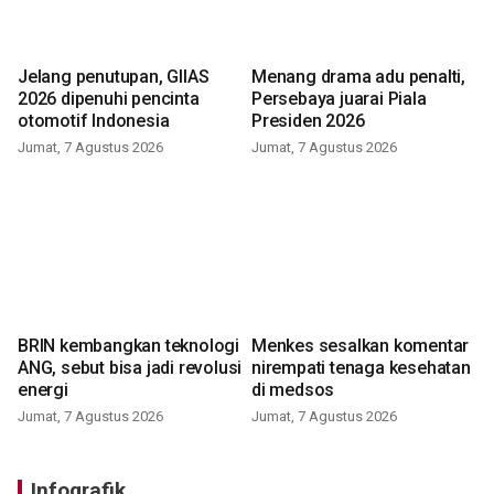
Jelang penutupan, GIIAS
Menang drama adu penalti,
2026 dipenuhi pencinta
Persebaya juarai Piala
otomotif Indonesia
Presiden 2026
Jumat, 7 Agustus 2026
Jumat, 7 Agustus 2026
BRIN kembangkan teknologi
Menkes sesalkan komentar
ANG, sebut bisa jadi revolusi
nirempati tenaga kesehatan
energi
di medsos
Jumat, 7 Agustus 2026
Jumat, 7 Agustus 2026
Infografik