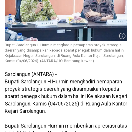
Bupati Sarolangun H Hurmin menghadiri pemaparan proyek strategis
daerah yang disampaikan kepada aparat penegak hukum dalam hal ini
Kejaksaan Negeri Sarolangun, di Ruang Aula Kantor Kejari Sarolangun,
Kamis (04/06/2026). (ANTARA/HO-Bambang Irawan)
Sarolangun (ANTARA) -
Bupati Sarolangun H Hurmin menghadiri pemaparan
proyek strategis daerah yang disampaikan kepada
aparat penegak hukum dalam hal ini Kejaksaan Negeri
Sarolangun, Kamis (04/06/2026) di Ruang Aula Kantor
Kejari Sarolangun.
Bupati Sarolangun Hurmin memberikan apresiasi atas