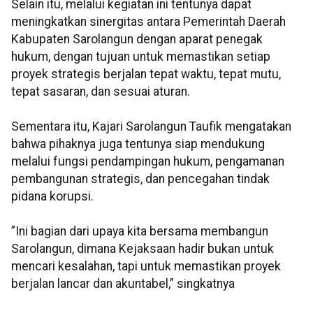
Selain itu, melalui kegiatan ini tentunya dapat
meningkatkan sinergitas antara Pemerintah Daerah
Kabupaten Sarolangun dengan aparat penegak
hukum, dengan tujuan untuk memastikan setiap
proyek strategis berjalan tepat waktu, tepat mutu,
tepat sasaran, dan sesuai aturan.
Sementara itu, Kajari Sarolangun Taufik mengatakan
bahwa pihaknya juga tentunya siap mendukung
melalui fungsi pendampingan hukum, pengamanan
pembangunan strategis, dan pencegahan tindak
pidana korupsi.
”Ini bagian dari upaya kita bersama membangun
Sarolangun, dimana Kejaksaan hadir bukan untuk
mencari kesalahan, tapi untuk memastikan proyek
berjalan lancar dan akuntabel,” singkatnya