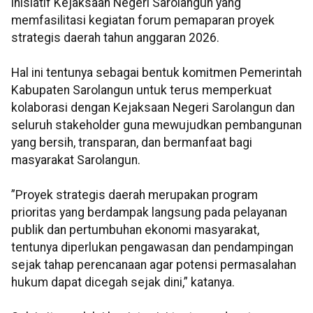
inisiatif Kejaksaan Negeri Sarolangun yang
memfasilitasi kegiatan forum pemaparan proyek
strategis daerah tahun anggaran 2026.
Hal ini tentunya sebagai bentuk komitmen Pemerintah
Kabupaten Sarolangun untuk terus memperkuat
kolaborasi dengan Kejaksaan Negeri Sarolangun dan
seluruh stakeholder guna mewujudkan pembangunan
yang bersih, transparan, dan bermanfaat bagi
masyarakat Sarolangun.
”Proyek strategis daerah merupakan program
prioritas yang berdampak langsung pada pelayanan
publik dan pertumbuhan ekonomi masyarakat,
tentunya diperlukan pengawasan dan pendampingan
sejak tahap perencanaan agar potensi permasalahan
hukum dapat dicegah sejak dini,” katanya.