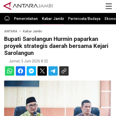
Pemerintahan
Kabar Jambi
Pariwisata/Budaya
Ekono
ANTARA
Kabar Jambi
Bupati Sarolangun Hurmin paparkan
proyek strategis daerah bersama Kejari
Sarolangun
Jumat, 5 Juni 2026 8:32