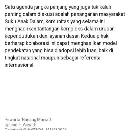
Satu agenda jangka panjang yang juga tak kalah
penting dalam diskusi adalah penanganan masyarakat
Suku Anak Dalam, komunitas yang selama ini
menghadirkan tantangan kompleks dalam urusan
kependudukan dan layanan dasar. Kedua pihak
berharap kolaborasi ini dapat menghasilkan model
pendekatan yang bisa diadopsi lebih luas, baik di
tingkat nasional maupun sebagai referensi
internasional.
Pewarta: Nanang Mairiadi
Uploader: Ariyadi