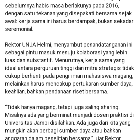
sebelumnya habis masa berlakunya pada 2016,
dengan satu tekanan yang disepakati bersama sejak
awal: kerja sama ini harus berdampak, bukan sekadar
seremonial.
Rektor UNJA Helmi, menyambut penandatanganan ini
sebagai pintu masuk menuju kolaborasi yang lebih
luas dan substantif. Menurutnya, kerja sama yang
ideal antara perguruan tinggi dan mitra strategis tidak
cukup berhenti pada pengiriman mahasiswa magang,
melainkan harus mencakup pertukaran sumber daya,
keahlian, bahkan pendanaan riset bersama.
“Tidak hanya magang, tetapi juga saling sharing.
Misalnya ada yang berminat menjadi dosen praktisi di
Universitas Jambi disilahkan. Ada juga dari kita yang
mungkin akan berbagi sumber daya atau bahkan
anggaran dalam penelitian bersama,” ujar Rektor.