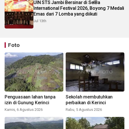
UIN STS Jambi Bersinar di SeIBa
International Festival 2026, Boyong 7 Medali
Emas dari 7 Lomba yang diikuti
Jul 13th
Foto
Penguasaan lahan tanpa
Sekolah membutuhkan
izin di Gunung Kerinci
perbaikan di Kerinci
Kamis, 6 Agustus 2026
Rabu, 5 Agustus 2026