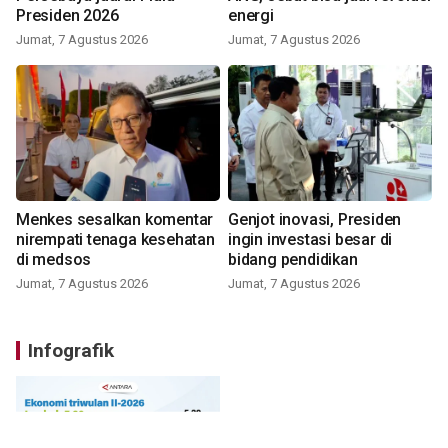
Presiden 2026
energi
Jumat, 7 Agustus 2026
Jumat, 7 Agustus 2026
Menkes sesalkan komentar
Genjot inovasi, Presiden
nirempati tenaga kesehatan
ingin investasi besar di
di medsos
bidang pendidikan
Jumat, 7 Agustus 2026
Jumat, 7 Agustus 2026
Infografik