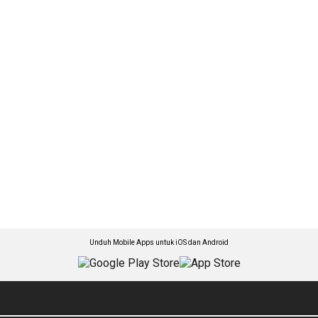
Unduh Mobile Apps untuk iOS dan Android