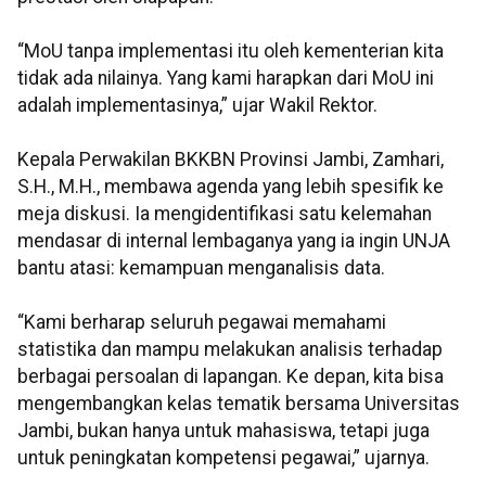
“MoU tanpa implementasi itu oleh kementerian kita
tidak ada nilainya. Yang kami harapkan dari MoU ini
adalah implementasinya,” ujar Wakil Rektor.
Kepala Perwakilan BKKBN Provinsi Jambi, Zamhari,
S.H., M.H., membawa agenda yang lebih spesifik ke
meja diskusi. Ia mengidentifikasi satu kelemahan
mendasar di internal lembaganya yang ia ingin UNJA
bantu atasi: kemampuan menganalisis data.
“Kami berharap seluruh pegawai memahami
statistika dan mampu melakukan analisis terhadap
berbagai persoalan di lapangan. Ke depan, kita bisa
mengembangkan kelas tematik bersama Universitas
Jambi, bukan hanya untuk mahasiswa, tetapi juga
untuk peningkatan kompetensi pegawai,” ujarnya.