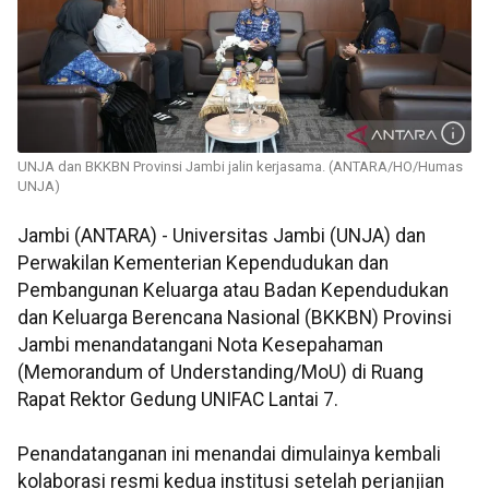
UNJA dan BKKBN Provinsi Jambi jalin kerjasama. (ANTARA/HO/Humas
UNJA)
Jambi (ANTARA) - Universitas Jambi (UNJA) dan
Perwakilan Kementerian Kependudukan dan
Pembangunan Keluarga atau Badan Kependudukan
dan Keluarga Berencana Nasional (BKKBN) Provinsi
Jambi menandatangani Nota Kesepahaman
(Memorandum of Understanding/MoU) di Ruang
Rapat Rektor Gedung UNIFAC Lantai 7.
Penandatanganan ini menandai dimulainya kembali
kolaborasi resmi kedua institusi setelah perjanjian