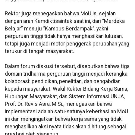
Rektor juga menegaskan bahwa MoU ini sejalan
dengan arah Kemdiktisaintek saat ini, dari “Merdeka
Belajar” menuju “Kampus Berdampak”, yakni
perguruan tinggi tidak hanya menghasilkan lulusan,
tetapi juga menjadi motor penggerak perubahan yang
terukur di tengah masyarakat.
Dalam forum diskusi tersebut, disebutkan bahwa tiga
domain tridharma perguruan tinggi menjadi kerangka
kolaborasi: pendidikan, penelitian, dan pengabdian
kepada masyarakat. Wakil Rektor Bidang Kerja Sama,
Hubungan Masyarakat, dan Sistem Informasi UNJA,
Prof. Dr. Revis Asra, M.Si., menegaskan bahwa
implementasi adalah satu-satunya keberhasilan MoU
ini dan mengingatkan bahwa kerja sama yang tidak
menghasilkan aksi nyata tidak akan dihitung sebagai
prestasi oleh siapapun.