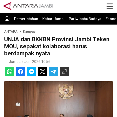
Pemerintahan
Kabar Jambi
Pariwisata/Budaya
Ekono
ANTARA
Kampus
UNJA dan BKKBN Provinsi Jambi Teken
MOU, sepakat kolaborasi harus
berdampak nyata
Jumat, 5 Juni 2026 10:56