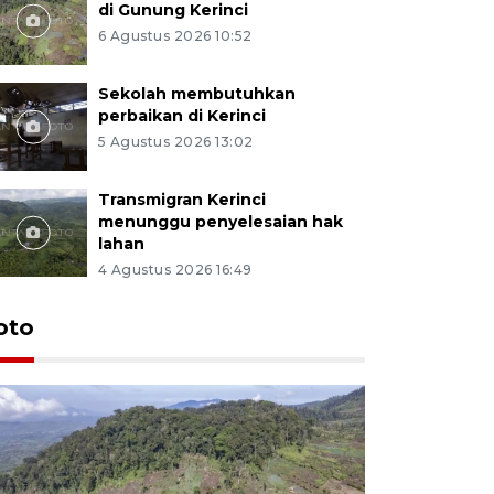
di Gunung Kerinci
6 Agustus 2026 10:52
Sekolah membutuhkan
perbaikan di Kerinci
5 Agustus 2026 13:02
Transmigran Kerinci
menunggu penyelesaian hak
lahan
4 Agustus 2026 16:49
oto