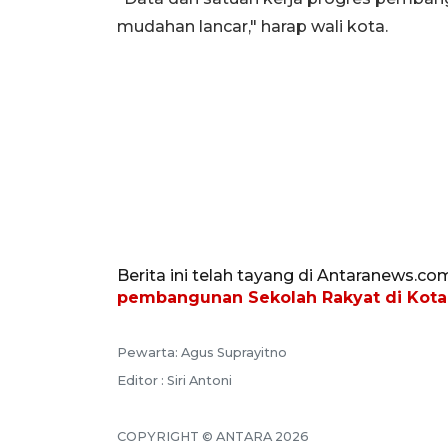
mudahan lancar," harap wali kota.
Berita ini telah tayang di Antaranews.co
pembangunan Sekolah Rakyat di Kota
Pewarta: Agus Suprayitno
Editor : Siri Antoni
COPYRIGHT © ANTARA 2026