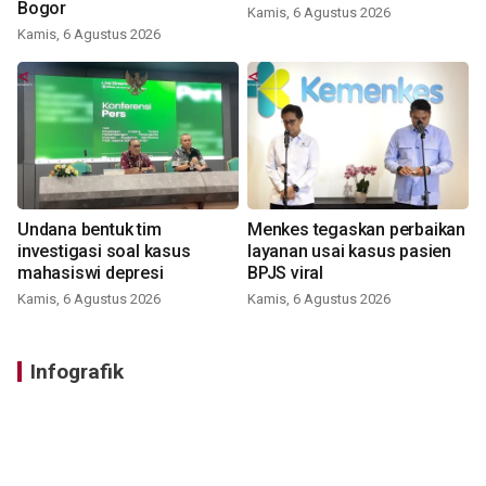
Bogor
Kamis, 6 Agustus 2026
Kamis, 6 Agustus 2026
Undana bentuk tim
Menkes tegaskan perbaikan
investigasi soal kasus
layanan usai kasus pasien
mahasiswi depresi
BPJS viral
Kamis, 6 Agustus 2026
Kamis, 6 Agustus 2026
Infografik