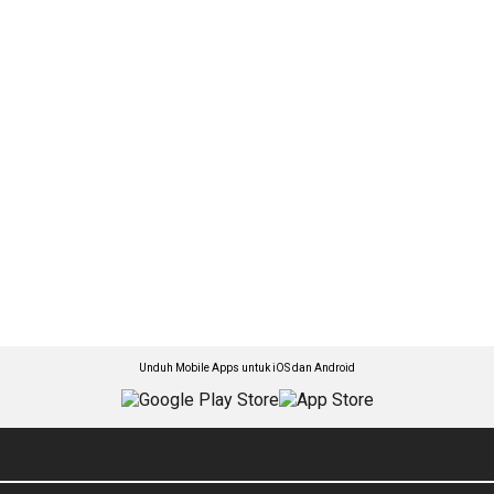
Unduh Mobile Apps untuk iOS dan Android