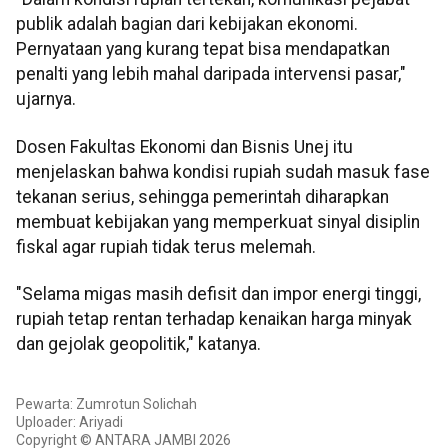
publik adalah bagian dari kebijakan ekonomi.
Pernyataan yang kurang tepat bisa mendapatkan
penalti yang lebih mahal daripada intervensi pasar,"
ujarnya.
Dosen Fakultas Ekonomi dan Bisnis Unej itu
menjelaskan bahwa kondisi rupiah sudah masuk fase
tekanan serius, sehingga pemerintah diharapkan
membuat kebijakan yang memperkuat sinyal disiplin
fiskal agar rupiah tidak terus melemah.
"Selama migas masih defisit dan impor energi tinggi,
rupiah tetap rentan terhadap kenaikan harga minyak
dan gejolak geopolitik," katanya.
Pewarta: Zumrotun Solichah
Uploader: Ariyadi
Copyright © ANTARA JAMBI 2026