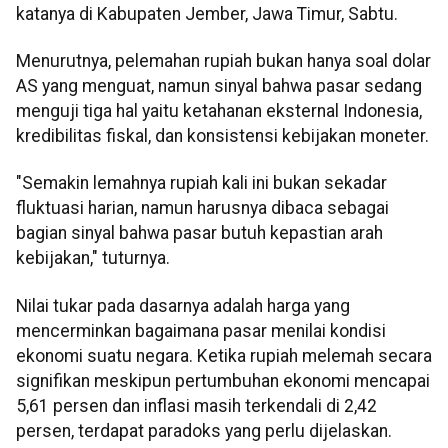
katanya di Kabupaten Jember, Jawa Timur, Sabtu.
Menurutnya, pelemahan rupiah bukan hanya soal dolar
AS yang menguat, namun sinyal bahwa pasar sedang
menguji tiga hal yaitu ketahanan eksternal Indonesia,
kredibilitas fiskal, dan konsistensi kebijakan moneter.
"Semakin lemahnya rupiah kali ini bukan sekadar
fluktuasi harian, namun harusnya dibaca sebagai
bagian sinyal bahwa pasar butuh kepastian arah
kebijakan," tuturnya.
Nilai tukar pada dasarnya adalah harga yang
mencerminkan bagaimana pasar menilai kondisi
ekonomi suatu negara. Ketika rupiah melemah secara
signifikan meskipun pertumbuhan ekonomi mencapai
5,61 persen dan inflasi masih terkendali di 2,42
persen, terdapat paradoks yang perlu dijelaskan.