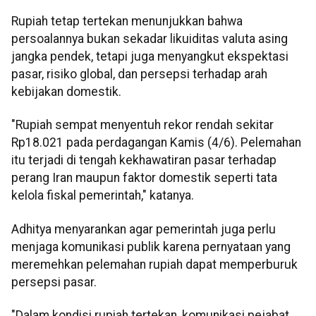
Rupiah tetap tertekan menunjukkan bahwa
persoalannya bukan sekadar likuiditas valuta asing
jangka pendek, tetapi juga menyangkut ekspektasi
pasar, risiko global, dan persepsi terhadap arah
kebijakan domestik.
"Rupiah sempat menyentuh rekor rendah sekitar
Rp18.021 pada perdagangan Kamis (4/6). Pelemahan
itu terjadi di tengah kekhawatiran pasar terhadap
perang Iran maupun faktor domestik seperti tata
kelola fiskal pemerintah," katanya.
Adhitya menyarankan agar pemerintah juga perlu
menjaga komunikasi publik karena pernyataan yang
meremehkan pelemahan rupiah dapat memperburuk
persepsi pasar.
"Dalam kondisi rupiah tertekan, komunikasi pejabat