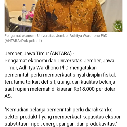
Pengamat ekonomi Universitas Jember Adhitya Wardhono PhD
(ANTARA/Dok pribadi)
Jember, Jawa Timur (ANTARA) -
Pengamat ekonomi dari Universitas Jember, Jawa
Timur, Adhitya Wardhono PhD mengatakan
pemerintah perlu memperkuat sinyal disiplin fiskal,
terutama terkait defisit, utang, dan kualitas belanja
saat rupiah melemah di kisaran Rp18.000 per dolar
AS.
"Kemudian belanja pemerintah perlu diarahkan ke
sektor produktif yang memperkuat kapasitas ekspor,
substitusi impor, energi, pangan, dan produktivitas,"