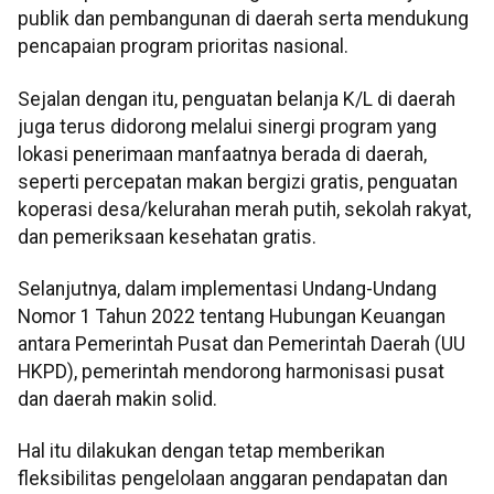
publik dan pembangunan di daerah serta mendukung
pencapaian program prioritas nasional.
Sejalan dengan itu, penguatan belanja K/L di daerah
juga terus didorong melalui sinergi program yang
lokasi penerimaan manfaatnya berada di daerah,
seperti percepatan makan bergizi gratis, penguatan
koperasi desa/kelurahan merah putih, sekolah rakyat,
dan pemeriksaan kesehatan gratis.
Selanjutnya, dalam implementasi Undang-Undang
Nomor 1 Tahun 2022 tentang Hubungan Keuangan
antara Pemerintah Pusat dan Pemerintah Daerah (UU
HKPD), pemerintah mendorong harmonisasi pusat
dan daerah makin solid.
Hal itu dilakukan dengan tetap memberikan
fleksibilitas pengelolaan anggaran pendapatan dan