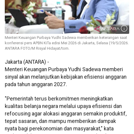
Menteri Keuangan Purbaya Yudhi Sadewa memberikan keterangan saat
konferensi pers APBN KiTa edisi Mei 2026 di Jakarta, Selasa (19/5/2026.
ANTARA FOTO/M Risyal Hidayat/tom.
Jakarta (ANTARA) -
Menteri Keuangan Purbaya Yudhi Sadewa memberi
sinyal akan melanjutkan kebijakan efisiensi anggaran
pada tahun anggaran 2027.
"Pemerintah terus berkomitmen meningkatkan
kualitas belanja negara melalui upaya efisiensi dan
refocusing agar alokasi anggaran semakin produktif,
tepat sasaran, dan mampu memberikan dampak
nyata bagi perekonomian dan masyarakat," kata