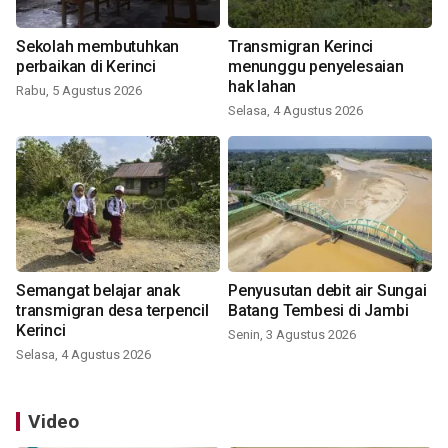
Sekolah membutuhkan
Transmigran Kerinci
perbaikan di Kerinci
menunggu penyelesaian
hak lahan
Rabu, 5 Agustus 2026
Selasa, 4 Agustus 2026
Semangat belajar anak
Penyusutan debit air Sungai
transmigran desa terpencil
Batang Tembesi di Jambi
Kerinci
Senin, 3 Agustus 2026
Selasa, 4 Agustus 2026
Video