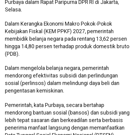
Purbaya dalam Rapat Paripurna DPR RI di Jakarta,
Selasa.
Dalam Kerangka Ekonomi Makro Pokok-Pokok
Kebijakan Fiskal (KEM PPKF) 2027, pemerintah
membidik belanja negara pada rentang 13,62 persen
hingga 14,80 persen terhadap produk domestik bruto
(PDB).
Dalam mengelola belanja negara, pemerintah
mendorong efektivitas subsidi dan perlindungan
sosial (perlinsos) dalam melindungi daya beli dan
pengentasan kemiskinan.
Pemerintah, kata Purbaya, secara bertahap
mendorong bantuan sosial (bansos) dan subsidi yang
lebih tepat sasaran dan berkeadilan serta berbasis
penerima manfaat langsung dengan memanfaatkan