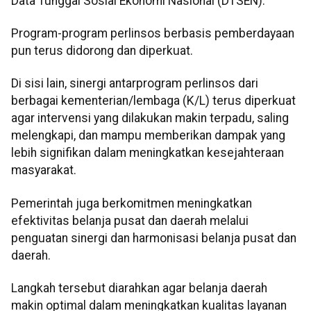
Data Tunggal Sosial Ekonomi Nasional (DTSEN).
Program-program perlinsos berbasis pemberdayaan
pun terus didorong dan diperkuat.
Di sisi lain, sinergi antarprogram perlinsos dari
berbagai kementerian/lembaga (K/L) terus diperkuat
agar intervensi yang dilakukan makin terpadu, saling
melengkapi, dan mampu memberikan dampak yang
lebih signifikan dalam meningkatkan kesejahteraan
masyarakat.
Pemerintah juga berkomitmen meningkatkan
efektivitas belanja pusat dan daerah melalui
penguatan sinergi dan harmonisasi belanja pusat dan
daerah.
Langkah tersebut diarahkan agar belanja daerah
makin optimal dalam meningkatkan kualitas layanan