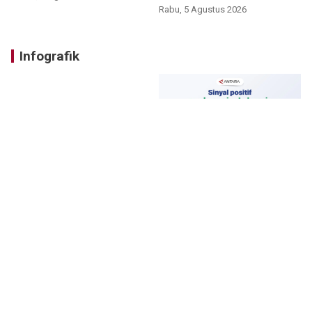
nasional
Rabu, 5 Agustus 2026
Infografik