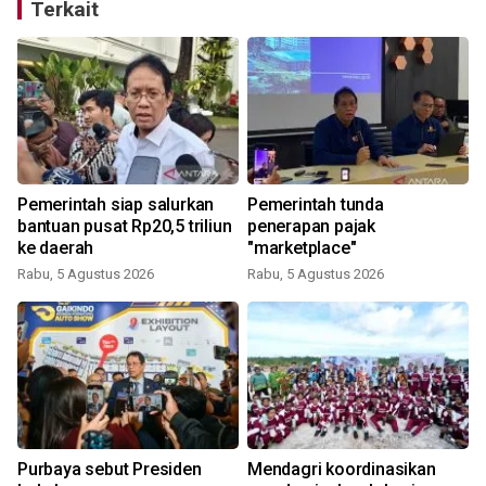
Terkait
Pemerintah siap salurkan
Pemerintah tunda
bantuan pusat Rp20,5 triliun
penerapan pajak
ke daerah
"marketplace"
Rabu, 5 Agustus 2026
Rabu, 5 Agustus 2026
Purbaya sebut Presiden
Mendagri koordinasikan