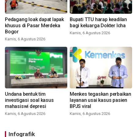
Pedagang loak dapat lapak
Bupati TTU harap keadilan
khusus di Pasar Merdeka
bagi keluarga Dokter Icha
Bogor
Kamis, 6 Agustus 2026
Kamis, 6 Agustus 2026
Undana bentuk tim
Menkes tegaskan perbaikan
investigasi soal kasus
layanan usai kasus pasien
mahasiswi depresi
BPJS viral
Kamis, 6 Agustus 2026
Kamis, 6 Agustus 2026
Infografik