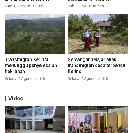
Kamis, 6 Agustus 2026
Rabu, 5 Agustus 2026
Transmigran Kerinci
Semangat belajar anak
menunggu penyelesaian
transmigran desa terpencil
hak lahan
Kerinci
Selasa, 4 Agustus 2026
Selasa, 4 Agustus 2026
Video