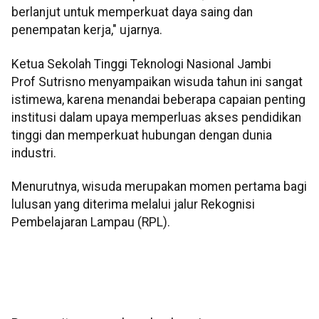
berlanjut untuk memperkuat daya saing dan
penempatan kerja," ujarnya.
Ketua Sekolah Tinggi Teknologi Nasional Jambi
Prof Sutrisno menyampaikan wisuda tahun ini sangat
istimewa, karena menandai beberapa capaian penting
institusi dalam upaya memperluas akses pendidikan
tinggi dan memperkuat hubungan dengan dunia
industri.
Menurutnya, wisuda merupakan momen pertama bagi
lulusan yang diterima melalui jalur Rekognisi
Pembelajaran Lampau (RPL).