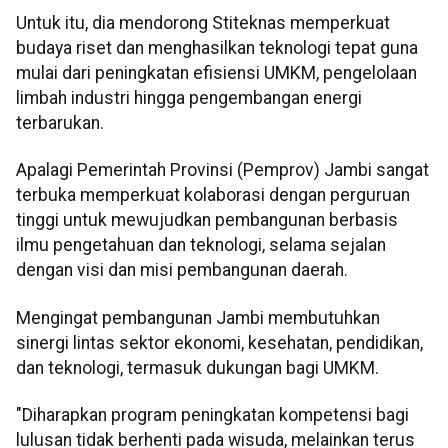
Untuk itu, dia mendorong Stiteknas memperkuat
budaya riset dan menghasilkan teknologi tepat guna
mulai dari peningkatan efisiensi UMKM, pengelolaan
limbah industri hingga pengembangan energi
terbarukan.
Apalagi Pemerintah Provinsi (Pemprov) Jambi sangat
terbuka memperkuat kolaborasi dengan perguruan
tinggi untuk mewujudkan pembangunan berbasis
ilmu pengetahuan dan teknologi, selama sejalan
dengan visi dan misi pembangunan daerah.
Mengingat pembangunan Jambi membutuhkan
sinergi lintas sektor ekonomi, kesehatan, pendidikan,
dan teknologi, termasuk dukungan bagi UMKM.
"Diharapkan program peningkatan kompetensi bagi
lulusan tidak berhenti pada wisuda, melainkan terus