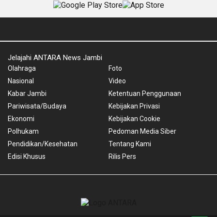
Jelajahi ANTARA News Jambi
Olahraga
Foto
Nasional
Video
Kabar Jambi
Ketentuan Penggunaan
Pariwisata/Budaya
Kebijakan Privasi
Ekonomi
Kebijakan Cookie
Polhukam
Pedoman Media Siber
Pendidikan/Kesehatan
Tentang Kami
Edisi Khusus
Rilis Pers