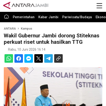
Pemerintahan
Kabar Jambi
Pariwisata/Budaya
Ekono
ANTARA
Kampus
Wakil Gubernur Jambi dorong Stiteknas
perkuat riset untuk hasilkan TTG
Rabu, 10 Juni 2026 16:14