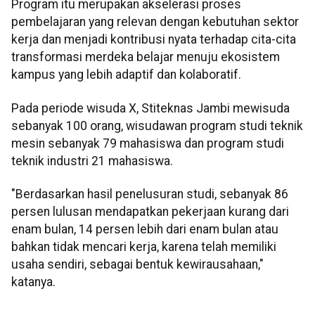
Program itu merupakan akselerasi proses
pembelajaran yang relevan dengan kebutuhan sektor
kerja dan menjadi kontribusi nyata terhadap cita-cita
transformasi merdeka belajar menuju ekosistem
kampus yang lebih adaptif dan kolaboratif.
Pada periode wisuda X, Stiteknas Jambi mewisuda
sebanyak 100 orang, wisudawan program studi teknik
mesin sebanyak 79 mahasiswa dan program studi
teknik industri 21 mahasiswa.
"Berdasarkan hasil penelusuran studi, sebanyak 86
persen lulusan mendapatkan pekerjaan kurang dari
enam bulan, 14 persen lebih dari enam bulan atau
bahkan tidak mencari kerja, karena telah memiliki
usaha sendiri, sebagai bentuk kewirausahaan,"
katanya.