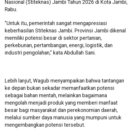
Nasional (Stiteknas) Jambi Tahun 2026 di Kota Jambi,
Rabu.
"Untuk itu, pemerintah sangat mengapresiasi
keberhasilan Stiteknas Jambi. Provinsi Jambi dikenal
memiliki potensi besar di sektor pertanian,
perkebunan, pertambangan, energi, logistik, dan
industri pengolahan," kata Abdullah Sani.
Lebih lanjut, Wagub menyampaikan bahwa tantangan
ke depan bukan sekadar memanfaatkan potensi
sebagai bahan mentah, melainkan bagaimana
mengolah menjadi produk yang memberi manfaat
besar bagi masyarakat dan perekonomian daerah,
melalui sumber daya manusia yang mumpuni untuk
mengembangkan potensi tersebut.