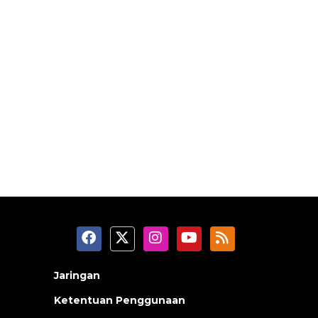
Jaringan
Ketentuan Penggunaan