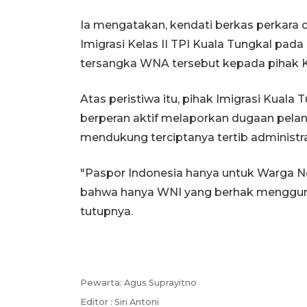
Ia mengatakan, kendati berkas perkara 
Imigrasi Kelas II TPI Kuala Tungkal pada
tersangka WNA tersebut kepada pihak K
Atas peristiwa itu, pihak Imigrasi Kual
berperan aktif melaporkan dugaan pelan
mendukung terciptanya tertib administr
"Paspor Indonesia hanya untuk Warga N
bahwa hanya WNI yang berhak mengguna
tutupnya.
Pewarta: Agus Suprayitno
Editor : Siri Antoni