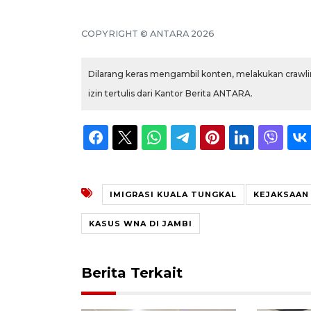
COPYRIGHT © ANTARA 2026
Dilarang keras mengambil konten, melakukan crawlin
izin tertulis dari Kantor Berita ANTARA.
IMIGRASI KUALA TUNGKAL
KEJAKSAAN
KASUS WNA DI JAMBI
Berita Terkait