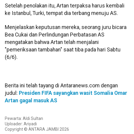
Setelah penolakan itu, Artan terpaksa harus kembali
ke Istanbul, Turki, tempat dia terbang menuju AS.
Menjelaskan keputusan mereka, seorang juru bicara
Bea Cukai dan Perlindungan Perbatasan AS
mengatakan bahwa Artan telah menjalani
"pemeriksaan tambahan" saat tiba pada hari Sabtu
(6/6).
Berita ini telah tayang di Antaranews.com dengan
judul:
Presiden FIFA sayangkan wasit Somalia Omar
Artan gagal masuk AS
Pewarta: Aldi Sultan
Uploader: Ariyadi
Copyright © ANTARA JAMBI 2026