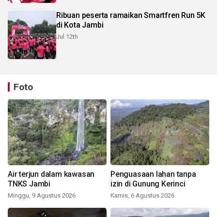
Ribuan peserta ramaikan Smartfren Run 5K
di Kota Jambi
Jul 12th
Foto
Air terjun dalam kawasan
Penguasaan lahan tanpa
TNKS Jambi
izin di Gunung Kerinci
Minggu, 9 Agustus 2026
Kamis, 6 Agustus 2026