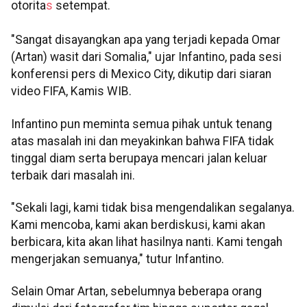
otorita
s
setempat.
"Sangat disayangkan apa yang terjadi kepada Omar
(Artan) wasit dari Somalia," ujar Infantino, pada sesi
konferensi pers di Mexico City, dikutip dari siaran
video FIFA, Kamis WIB.
Infantino pun meminta semua pihak untuk tenang
atas masalah ini dan meyakinkan bahwa FIFA tidak
tinggal diam serta berupaya mencari jalan keluar
terbaik dari masalah ini.
"Sekali lagi, kami tidak bisa mengendalikan segalanya.
Kami mencoba, kami akan berdiskusi, kami akan
berbicara, kita akan lihat hasilnya nanti. Kami tengah
mengerjakan semuanya," tutur Infantino.
Selain Omar Artan, sebelumnya beberapa orang