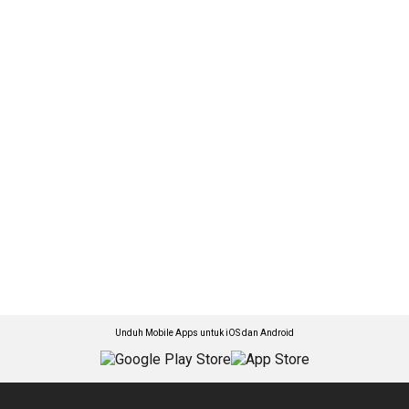
Unduh Mobile Apps untuk iOS dan Android