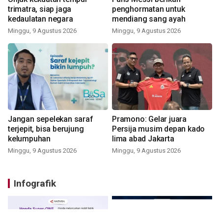
trimatra, siap jaga
penghormatan untuk
kedaulatan negara
mendiang sang ayah
Minggu, 9 Agustus 2026
Minggu, 9 Agustus 2026
Jangan sepelekan saraf
Pramono: Gelar juara
terjepit, bisa berujung
Persija musim depan kado
kelumpuhan
lima abad Jakarta
Minggu, 9 Agustus 2026
Minggu, 9 Agustus 2026
Infografik