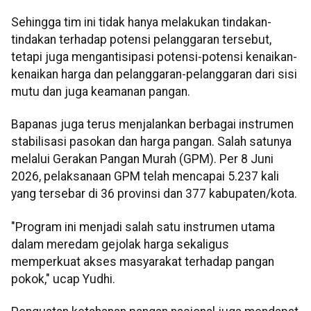
Sehingga tim ini tidak hanya melakukan tindakan-
tindakan terhadap potensi pelanggaran tersebut,
tetapi juga mengantisipasi potensi-potensi kenaikan-
kenaikan harga dan pelanggaran-pelanggaran dari sisi
mutu dan juga keamanan pangan.
Bapanas juga terus menjalankan berbagai instrumen
stabilisasi pasokan dan harga pangan. Salah satunya
melalui Gerakan Pangan Murah (GPM). Per 8 Juni
2026, pelaksanaan GPM telah mencapai 5.237 kali
yang tersebar di 36 provinsi dan 377 kabupaten/kota.
"Program ini menjadi salah satu instrumen utama
dalam meredam gejolak harga sekaligus
memperkuat akses masyarakat terhadap pangan
pokok," ucap Yudhi.