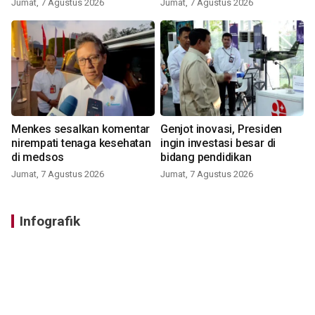
Jumat, 7 Agustus 2026
Jumat, 7 Agustus 2026
Menkes sesalkan komentar
Genjot inovasi, Presiden
nirempati tenaga kesehatan
ingin investasi besar di
di medsos
bidang pendidikan
Jumat, 7 Agustus 2026
Jumat, 7 Agustus 2026
Infografik