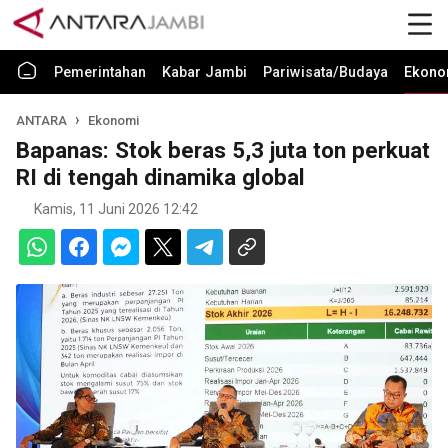
Pemerintahan
Kabar Jambi
Pariwisata/Budaya
Ekono
ANTARA
Ekonomi
Bapanas: Stok beras 5,3 juta ton perkuat
RI di tengah dinamika global
Kamis, 11 Juni 2026 12:42