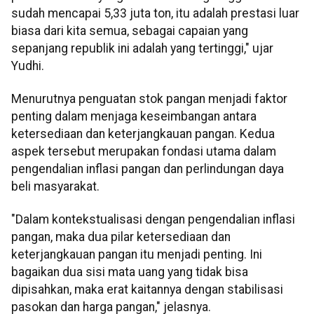
sudah mencapai 5,33 juta ton, itu adalah prestasi luar
biasa dari kita semua, sebagai capaian yang
sepanjang republik ini adalah yang tertinggi," ujar
Yudhi.
Menurutnya penguatan stok pangan menjadi faktor
penting dalam menjaga keseimbangan antara
ketersediaan dan keterjangkauan pangan. Kedua
aspek tersebut merupakan fondasi utama dalam
pengendalian inflasi pangan dan perlindungan daya
beli masyarakat.
"Dalam kontekstualisasi dengan pengendalian inflasi
pangan, maka dua pilar ketersediaan dan
keterjangkauan pangan itu menjadi penting. Ini
bagaikan dua sisi mata uang yang tidak bisa
dipisahkan, maka erat kaitannya dengan stabilisasi
pasokan dan harga pangan," jelasnya.