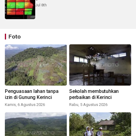
Jul 8th
Foto
Penguasaan lahan tanpa
Sekolah membutuhkan
izin di Gunung Kerinci
perbaikan di Kerinci
Kamis, 6 Agustus 2026
Rabu, 5 Agustus 2026