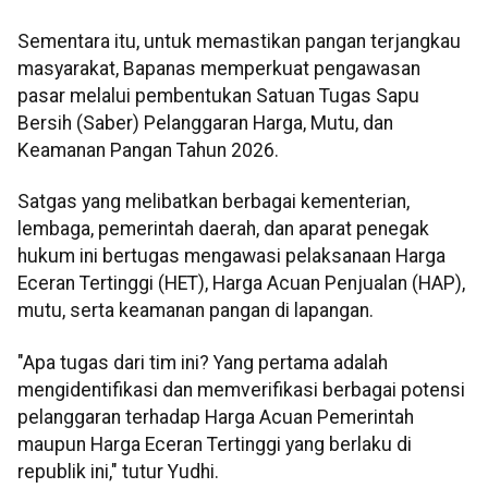
Sementara itu, untuk memastikan pangan terjangkau
masyarakat, Bapanas memperkuat pengawasan
pasar melalui pembentukan Satuan Tugas Sapu
Bersih (Saber) Pelanggaran Harga, Mutu, dan
Keamanan Pangan Tahun 2026.
Satgas yang melibatkan berbagai kementerian,
lembaga, pemerintah daerah, dan aparat penegak
hukum ini bertugas mengawasi pelaksanaan Harga
Eceran Tertinggi (HET), Harga Acuan Penjualan (HAP),
mutu, serta keamanan pangan di lapangan.
"Apa tugas dari tim ini? Yang pertama adalah
mengidentifikasi dan memverifikasi berbagai potensi
pelanggaran terhadap Harga Acuan Pemerintah
maupun Harga Eceran Tertinggi yang berlaku di
republik ini," tutur Yudhi.