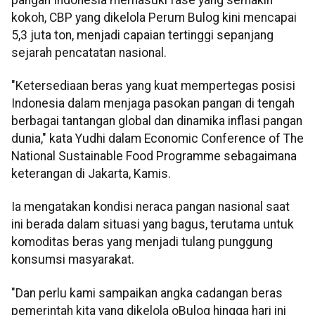
kokoh, CBP yang dikelola Perum Bulog kini mencapai
5,3 juta ton, menjadi capaian tertinggi sepanjang
sejarah pencatatan nasional.
"Ketersediaan beras yang kuat mempertegas posisi
Indonesia dalam menjaga pasokan pangan di tengah
berbagai tantangan global dan dinamika inflasi pangan
dunia," kata Yudhi dalam Economic Conference of The
National Sustainable Food Programme sebagaimana
keterangan di Jakarta, Kamis.
Ia mengatakan kondisi neraca pangan nasional saat
ini berada dalam situasi yang bagus, terutama untuk
komoditas beras yang menjadi tulang punggung
konsumsi masyarakat.
"Dan perlu kami sampaikan angka cadangan beras
pemerintah kita yang dikelola oBulog hingga hari ini