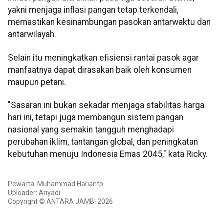
yakni menjaga inflasi pangan tetap terkendali,
memastikan kesinambungan pasokan antarwaktu dan
antarwilayah.
Selain itu meningkatkan efisiensi rantai pasok agar
manfaatnya dapat dirasakan baik oleh konsumen
maupun petani.
"Sasaran ini bukan sekadar menjaga stabilitas harga
hari ini, tetapi juga membangun sistem pangan
nasional yang semakin tangguh menghadapi
perubahan iklim, tantangan global, dan peningkatan
kebutuhan menuju Indonesia Emas 2045," kata Ricky.
Pewarta: Muhammad Harianto
Uploader: Ariyadi
Copyright © ANTARA JAMBI 2026