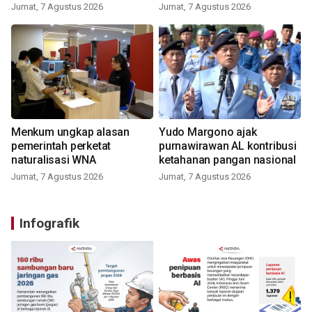
Jumat, 7 Agustus 2026
Jumat, 7 Agustus 2026
Menkum ungkap alasan
Yudo Margono ajak
pemerintah perketat
purnawirawan AL kontribusi
naturalisasi WNA
ketahanan pangan nasional
Jumat, 7 Agustus 2026
Jumat, 7 Agustus 2026
Infografik