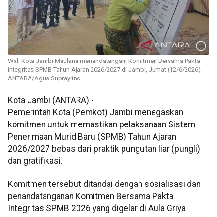
Wali Kota Jambi Maulana menandatangani Komitmen Bersama Pakta
Integritas SPMB Tahun Ajaran 2026/2027 di Jambi, Jumat (12/6/2026).
ANTARA/Agus Suprayitno.
Kota Jambi (ANTARA) -
Pemerintah Kota (Pemkot) Jambi menegaskan
komitmen untuk memastikan pelaksanaan Sistem
Penerimaan Murid Baru (SPMB) Tahun Ajaran
2026/2027 bebas dari praktik pungutan liar (pungli)
dan gratifikasi.
Komitmen tersebut ditandai dengan sosialisasi dan
penandatanganan Komitmen Bersama Pakta
Integritas SPMB 2026 yang digelar di Aula Griya