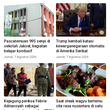
Pascatemuan 995 senpi di
Trump kembali batasi
sekolah Jaksel, kegiatan
kewarganegaraan otomatis
belajar kondusif
di Amerika Serikat
Jumat, 7 Agustus 2026
Jumat, 7 Agustus 2026
Kejagung periksa Febrie
Saat steak wagyu bertemu
Adriansyah sebagai
cita rasa nusantara di satu