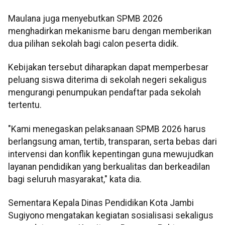
Maulana juga menyebutkan SPMB 2026
menghadirkan mekanisme baru dengan memberikan
dua pilihan sekolah bagi calon peserta didik.
Kebijakan tersebut diharapkan dapat memperbesar
peluang siswa diterima di sekolah negeri sekaligus
mengurangi penumpukan pendaftar pada sekolah
tertentu.
"Kami menegaskan pelaksanaan SPMB 2026 harus
berlangsung aman, tertib, transparan, serta bebas dari
intervensi dan konflik kepentingan guna mewujudkan
layanan pendidikan yang berkualitas dan berkeadilan
bagi seluruh masyarakat," kata dia.
Sementara Kepala Dinas Pendidikan Kota Jambi
Sugiyono mengatakan kegiatan sosialisasi sekaligus