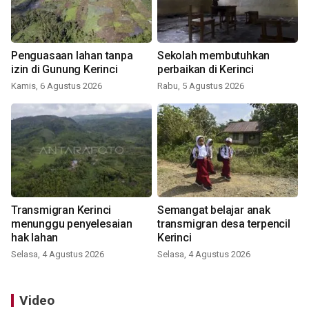
Penguasaan lahan tanpa
Sekolah membutuhkan
izin di Gunung Kerinci
perbaikan di Kerinci
Kamis, 6 Agustus 2026
Rabu, 5 Agustus 2026
Transmigran Kerinci
Semangat belajar anak
menunggu penyelesaian
transmigran desa terpencil
hak lahan
Kerinci
Selasa, 4 Agustus 2026
Selasa, 4 Agustus 2026
Video