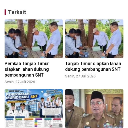
Terkait
Pemkab Tanjab Timur
Tanjab Timur siapkan lahan
siapkan lahan dukung
dukung pembangunan SNT
pembangunan SNT
Senin, 27 Juli 2026
Senin, 27 Juli 2026
S