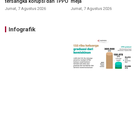
tersangka korupsi dan TPPU
meja
Jumat, 7 Agustus 2026
Jumat, 7 Agustus 2026
Infografik