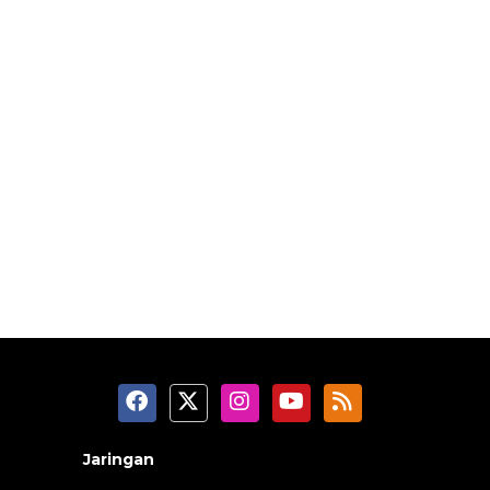
Jaringan