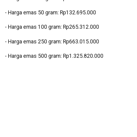
‎- Harga emas 50 gram: Rp132.695.000
‎- Harga emas 100 gram: Rp265.312.000
‎- Harga emas 250 gram: Rp663.015.000
‎- Harga emas 500 gram: Rp1.325.820.000