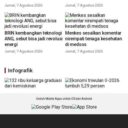
Jumat, 7 Agustus 2026
Jumat, 7 Agustus 2026
BRIN kembangkan teknologi
Menkes sesalkan komentar
ANG, sebut bisa jadi revolusi
nirempati tenaga kesehatan
energi
di medsos
Jumat, 7 Agustus 2026
Jumat, 7 Agustus 2026
Infografik
Unduh Mobile Apps untuk iOS dan Android