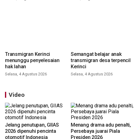
Transmigran Kerinci
Semangat belajar anak
menunggu penyelesaian
transmigran desa terpencil
hak lahan
Kerinci
Selasa, 4 Agustus 2026
Selasa, 4 Agustus 2026
Video
Jelang penutupan, GIIAS
Menang drama adu penalti,
2026 dipenuhi pencinta
Persebaya juarai Piala
otomotif Indonesia
Presiden 2026