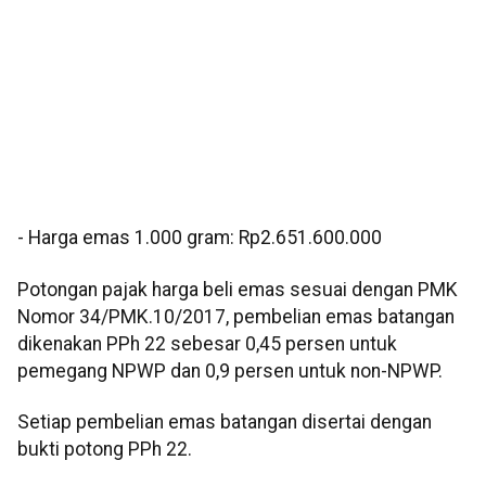
‎- Harga emas 1.000 gram: Rp2.651.600.000
‎‎Potongan pajak harga beli emas sesuai dengan PMK
Nomor 34/PMK.10/2017, pembelian emas batangan
dikenakan PPh 22 sebesar 0,45 persen untuk
pemegang NPWP dan 0,9 persen untuk non-NPWP.
Setiap pembelian emas batangan disertai dengan
bukti potong PPh 22.