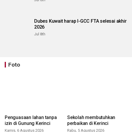
Dubes Kuwait harap I-GCC FTA selesai akhir
2026
Jul 8th
Foto
Penguasaan lahan tanpa
Sekolah membutuhkan
izin di Gunung Kerinci
perbaikan di Kerinci
Kamis, 6 Agustus 2026
Rabu, 5 Agustus 2026