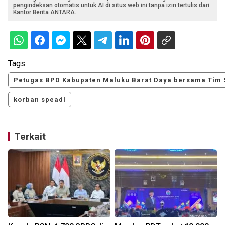
pengindeksan otomatis untuk AI di situs web ini tanpa izin tertulis dari
Kantor Berita ANTARA.
Tags:
Petugas BPD Kabupaten Maluku Barat Daya bersama Tim
korban speadl
Terkait