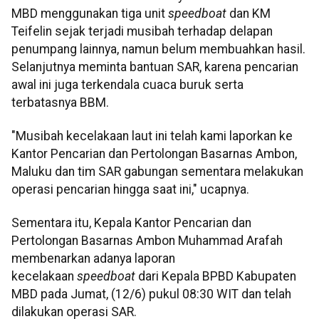
MBD menggunakan tiga unit
speedboat
dan KM
Teifelin sejak terjadi musibah terhadap delapan
penumpang lainnya, namun belum membuahkan hasil.
Selanjutnya meminta bantuan SAR, karena pencarian
awal ini juga terkendala cuaca buruk serta
terbatasnya BBM.
"Musibah kecelakaan laut ini telah kami laporkan ke
Kantor Pencarian dan Pertolongan Basarnas Ambon,
Maluku dan tim SAR gabungan sementara melakukan
operasi pencarian hingga saat ini," ucapnya.
Sementara itu, Kepala Kantor Pencarian dan
Pertolongan Basarnas Ambon Muhammad Arafah
membenarkan adanya laporan
kecelakaan
speedboat
dari Kepala BPBD Kabupaten
MBD pada Jumat, (12/6) pukul 08:30 WIT dan telah
dilakukan operasi SAR.