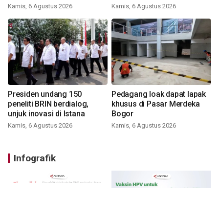
Kamis, 6 Agustus 2026
Kamis, 6 Agustus 2026
Presiden undang 150
Pedagang loak dapat lapak
peneliti BRIN berdialog,
khusus di Pasar Merdeka
unjuk inovasi di Istana
Bogor
Kamis, 6 Agustus 2026
Kamis, 6 Agustus 2026
Infografik