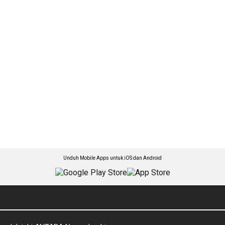
Unduh Mobile Apps untuk iOS dan Android