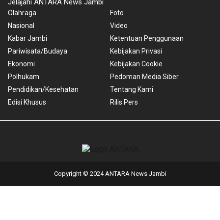
Jelajahi ANTARA News Jambi
Olahraga
Foto
Nasional
Video
Kabar Jambi
Ketentuan Penggunaan
Pariwisata/Budaya
Kebijakan Privasi
Ekonomi
Kebijakan Cookie
Polhukam
Pedoman Media Siber
Pendidikan/Kesehatan
Tentang Kami
Edisi Khusus
Rilis Pers
Copyright © 2024 ANTARA News Jambi