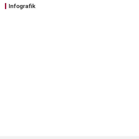
Infografik