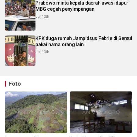
Prabowo minta kepala daerah awasi dapur
MBG cegah penyimpangan
Jul 10th
KPK duga rumah Jampidsus Febrie di Sentul
pakai nama orang lain
Jul 10th
Foto