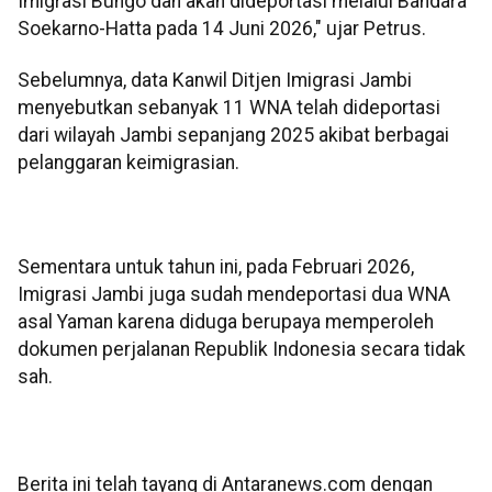
Imigrasi Bungo dan akan dideportasi melalui Bandara
Soekarno-Hatta pada 14 Juni 2026," ujar Petrus.
Sebelumnya, data Kanwil Ditjen Imigrasi Jambi
menyebutkan sebanyak 11 WNA telah dideportasi
dari wilayah Jambi sepanjang 2025 akibat berbagai
pelanggaran keimigrasian.
Sementara untuk tahun ini, pada Februari 2026,
Imigrasi Jambi juga sudah mendeportasi dua WNA
asal Yaman karena diduga berupaya memperoleh
dokumen perjalanan Republik Indonesia secara tidak
sah.
Berita ini telah tayang di Antaranews.com dengan