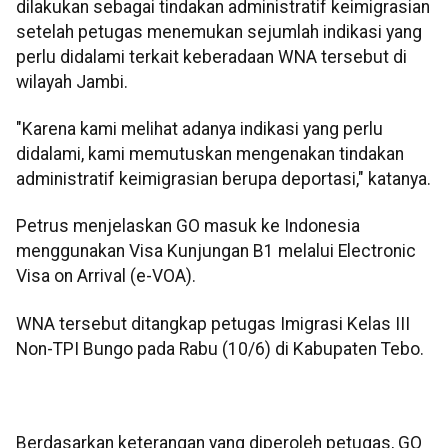
dilakukan sebagai tindakan administratif keimigrasian
setelah petugas menemukan sejumlah indikasi yang
perlu didalami terkait keberadaan WNA tersebut di
wilayah Jambi.
"Karena kami melihat adanya indikasi yang perlu
didalami, kami memutuskan mengenakan tindakan
administratif keimigrasian berupa deportasi," katanya.
Petrus menjelaskan GO masuk ke Indonesia
menggunakan Visa Kunjungan B1 melalui Electronic
Visa on Arrival (e-VOA).
WNA tersebut ditangkap petugas Imigrasi Kelas III
Non-TPI Bungo pada Rabu (10/6) di Kabupaten Tebo.
Berdasarkan keterangan yang diperoleh petugas, GO