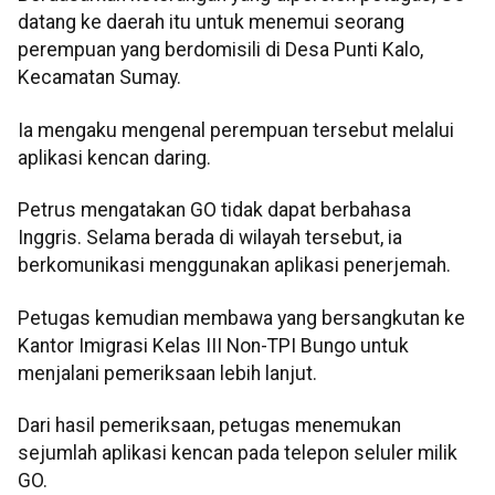
datang ke daerah itu untuk menemui seorang
perempuan yang berdomisili di Desa Punti Kalo,
Kecamatan Sumay.
Ia mengaku mengenal perempuan tersebut melalui
aplikasi kencan daring.
Petrus mengatakan GO tidak dapat berbahasa
Inggris. Selama berada di wilayah tersebut, ia
berkomunikasi menggunakan aplikasi penerjemah.
Petugas kemudian membawa yang bersangkutan ke
Kantor Imigrasi Kelas III Non-TPI Bungo untuk
menjalani pemeriksaan lebih lanjut.
Dari hasil pemeriksaan, petugas menemukan
sejumlah aplikasi kencan pada telepon seluler milik
GO.