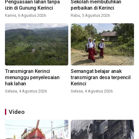
Penguasaan lahan tanpa
Sekolah membutuhkan
izin di Gunung Kerinci
perbaikan di Kerinci
Kamis, 6 Agustus 2026
Rabu, 5 Agustus 2026
Transmigran Kerinci
Semangat belajar anak
menunggu penyelesaian
transmigran desa terpencil
hak lahan
Kerinci
Selasa, 4 Agustus 2026
Selasa, 4 Agustus 2026
Video