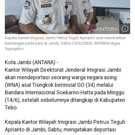
Kepala Kanwil Imigrasi Jambi Petrus Teguh Aprianto saat memberikan
keterangan pada pers di Jambi, Sabtu (13/6/2026). ANTARA/Agus
Suprayitno.
Kota Jambi (ANTARA) -
Kantor Wilayah Direktorat Jenderal Imigrasi Jambi
akan mendeportasi seorang warga negara asing
(WNA) asal Tiongkok berinisial GO (34) melalui
Bandara Internasional Soekarno-Hatta pada Minggu
(14/6), setelah sebelumnya ditangkap di Kabupaten
Tebo.
Kepala Kantor Wilayah Imigrasi Jambi Petrus Teguh
Aprianto di Jambi, Sabtu, mengatakan deportasi