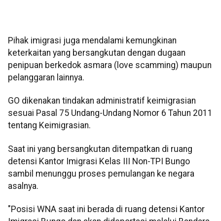
Pihak imigrasi juga mendalami kemungkinan
keterkaitan yang bersangkutan dengan dugaan
penipuan berkedok asmara (love scamming) maupun
pelanggaran lainnya.
GO dikenakan tindakan administratif keimigrasian
sesuai Pasal 75 Undang-Undang Nomor 6 Tahun 2011
tentang Keimigrasian.
Saat ini yang bersangkutan ditempatkan di ruang
detensi Kantor Imigrasi Kelas III Non-TPI Bungo
sambil menunggu proses pemulangan ke negara
asalnya.
"Posisi WNA saat ini berada di ruang detensi Kantor