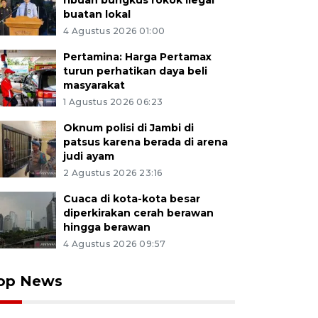
ribuan bungkus rokok ilegal
buatan lokal
4 Agustus 2026 01:00
Pertamina: Harga Pertamax
turun perhatikan daya beli
masyarakat
1 Agustus 2026 06:23
Oknum polisi di Jambi di
patsus karena berada di arena
judi ayam
2 Agustus 2026 23:16
Cuaca di kota-kota besar
diperkirakan cerah berawan
hingga berawan
4 Agustus 2026 09:57
op News