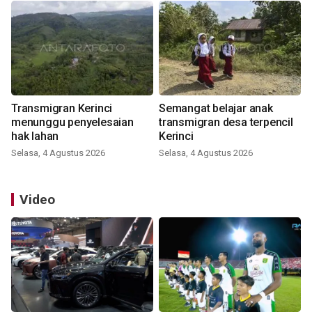
Transmigran Kerinci
Semangat belajar anak
menunggu penyelesaian
transmigran desa terpencil
hak lahan
Kerinci
Selasa, 4 Agustus 2026
Selasa, 4 Agustus 2026
Video