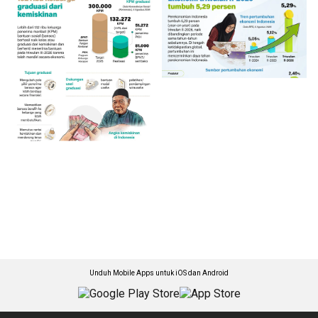
Unduh Mobile Apps untuk iOS dan Android