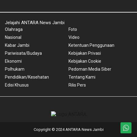
Jelajahi ANTARA News Jambi
Olahraga
Foto
Nasional
Video
Kabar Jambi
Ketentuan Penggunaan
Pariwisata/Budaya
Kebijakan Privasi
Ekonomi
Kebijakan Cookie
Polhukam
Pedoman Media Siber
Pendidikan/Kesehatan
Tentang Kami
Edisi Khusus
Rilis Pers
Copyright © 2024 ANTARA News Jambi