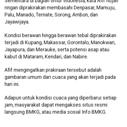
Sementara di bagian timur Indonesia, kata Afif hujan
ringan diprakirakan membasahi Denpasar, Mamuju,
Palu, Manado, Ternate, Sorong, Ambon, dan
Jayawijaya.
Kondisi berawan hingga berawan tebal diprakirakan
terjadi di Kupang, Makassar, Gorontalo, Manokwari,
Jayapura, dan Merauke, serta potensi asap atau
kabut di Mataram, Kendari, dan Nabire.
Afif mengingatkan prakiraan tersebut adalah
gambaran umum dari cuaca yang akan terjadi pada
hari ini.
Adapun untuk kondisi cuaca yang diperbarui setiap
jam, masyarakat dapat mengakses situs resmi
langsung BMKG, atau media sosial Info BMKG.