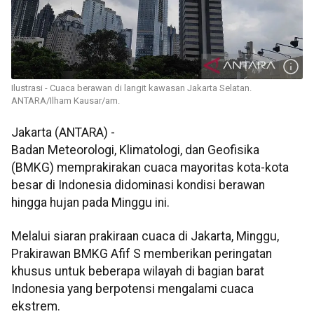
Ilustrasi - Cuaca berawan di langit kawasan Jakarta Selatan.
ANTARA/Ilham Kausar/am.
Jakarta (ANTARA) -
Badan Meteorologi, Klimatologi, dan Geofisika
(BMKG) memprakirakan cuaca mayoritas kota-kota
besar di Indonesia didominasi kondisi berawan
hingga hujan pada Minggu ini.
Melalui siaran prakiraan cuaca di Jakarta, Minggu,
Prakirawan BMKG Afif S memberikan peringatan
khusus untuk beberapa wilayah di bagian barat
Indonesia yang berpotensi mengalami cuaca
ekstrem.