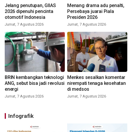
Jelang penutupan, GIIAS
Menang drama adu penalti,
2026 dipenuhi pencinta
Persebaya juarai Piala
otomotif Indonesia
Presiden 2026
Jumat, 7 Agustus 2026
Jumat, 7 Agustus 2026
BRIN kembangkan teknologi
Menkes sesalkan komentar
ANG, sebut bisa jadi revolusi
nirempati tenaga kesehatan
energi
di medsos
Jumat, 7 Agustus 2026
Jumat, 7 Agustus 2026
Infografik