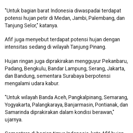
"Untuk bagian barat Indonesia diwaspadai terdapat
potensi hujan petir di Medan, Jambi, Palembang, dan
Tanjung Selor," katanya.
Afif juga menyebut terdapat potensi hujan dengan
intensitas sedang di wilayah Tanjung Pinang.
Hujan ringan juga diprakirakan mengguyur Pekanbaru,
Padang, Bengkulu, Bandar Lampung, Serang, Jakarta,
dan Bandung, sementara Surabaya berpotensi
mengalami udara kabur.
"Untuk wilayah Banda Aceh, Pangkalpinang, Semarang,
Yogyakarta, Palangkaraya, Banjarmasin, Pontianak, dan
Samarinda diprakirakan dalam kondisi berawan,"
ujarnya.