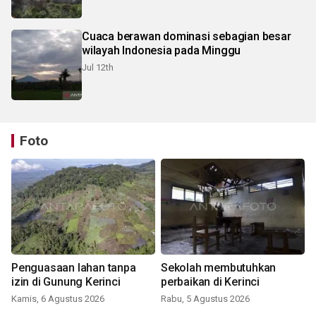
Cuaca berawan dominasi sebagian besar
wilayah Indonesia pada Minggu
Jul 12th
Foto
Penguasaan lahan tanpa
Sekolah membutuhkan
izin di Gunung Kerinci
perbaikan di Kerinci
Kamis, 6 Agustus 2026
Rabu, 5 Agustus 2026