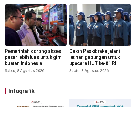
Pemerintah dorong akses
Calon Paskibraka jalani
pasar lebih luas untuk gim
latihan gabungan untuk
buatan Indonesia
upacara HUT ke-81 RI
Sabtu, 8 Agustus 2026
Sabtu, 8 Agustus 2026
Infografik