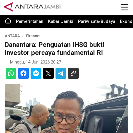
Pemerintahan
Kabar Jambi
Pariwisata/Budaya
Ekono
ANTARA
Ekonomi
Danantara: Penguatan IHSG bukti
investor percaya fundamental RI
Minggu, 14 Juni 2026 20:27