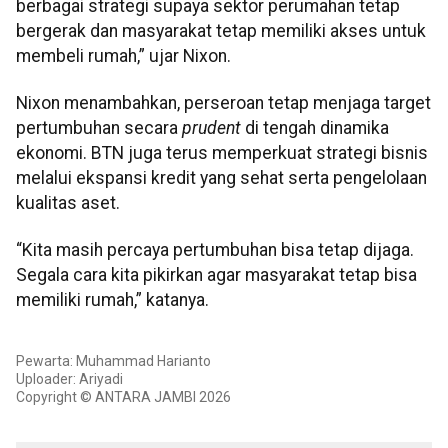
berbagai strategi supaya sektor perumahan tetap
bergerak dan masyarakat tetap memiliki akses untuk
membeli rumah,” ujar Nixon.
Nixon menambahkan, perseroan tetap menjaga target
pertumbuhan secara
prudent
di tengah dinamika
ekonomi. BTN juga terus memperkuat strategi bisnis
melalui ekspansi kredit yang sehat serta pengelolaan
kualitas aset.
“Kita masih percaya pertumbuhan bisa tetap dijaga.
Segala cara kita pikirkan agar masyarakat tetap bisa
memiliki rumah,” katanya.
Pewarta: Muhammad Harianto
Uploader: Ariyadi
Copyright © ANTARA JAMBI 2026