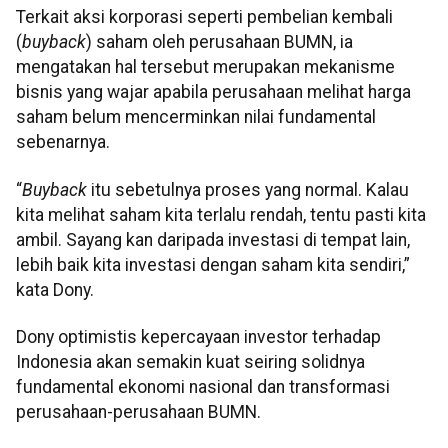
Terkait aksi korporasi seperti pembelian kembali
(
buyback
) saham oleh perusahaan BUMN, ia
mengatakan hal tersebut merupakan mekanisme
bisnis yang wajar apabila perusahaan melihat harga
saham belum mencerminkan nilai fundamental
sebenarnya.
“
Buyback
itu sebetulnya proses yang normal. Kalau
kita melihat saham kita terlalu rendah, tentu pasti kita
ambil. Sayang kan daripada investasi di tempat lain,
lebih baik kita investasi dengan saham kita sendiri,”
kata Dony.
Dony optimistis kepercayaan investor terhadap
Indonesia akan semakin kuat seiring solidnya
fundamental ekonomi nasional dan transformasi
perusahaan-perusahaan BUMN.