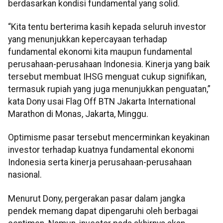
berdasarkan kondisi fundamental yang solid.
“Kita tentu berterima kasih kepada seluruh investor
yang menunjukkan kepercayaan terhadap
fundamental ekonomi kita maupun fundamental
perusahaan-perusahaan Indonesia. Kinerja yang baik
tersebut membuat IHSG menguat cukup signifikan,
termasuk rupiah yang juga menunjukkan penguatan,”
kata Dony usai Flag Off BTN Jakarta International
Marathon di Monas, Jakarta, Minggu.
Optimisme pasar tersebut mencerminkan keyakinan
investor terhadap kuatnya fundamental ekonomi
Indonesia serta kinerja perusahaan-perusahaan
nasional.
Menurut Dony, pergerakan pasar dalam jangka
pendek memang dapat dipengaruhi oleh berbagai