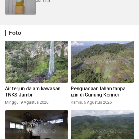
Jul 11th
Foto
Air terjun dalam kawasan
Penguasaan lahan tanpa
TNKS Jambi
izin di Gunung Kerinci
Minggu, 9 Agustus 2026
Kamis, 6 Agustus 2026