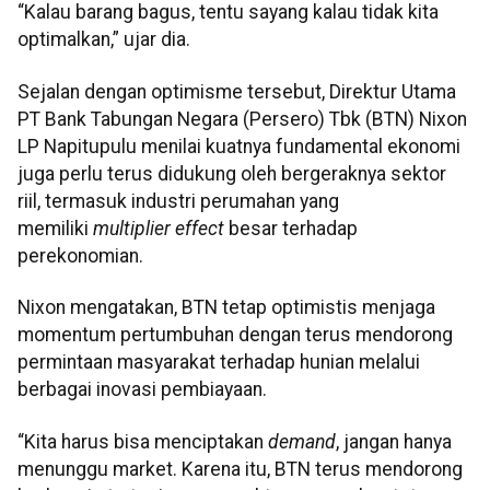
“Kalau barang bagus, tentu sayang kalau tidak kita
optimalkan,” ujar dia.
Sejalan dengan optimisme tersebut, Direktur Utama
PT Bank Tabungan Negara (Persero) Tbk (BTN) Nixon
LP Napitupulu menilai kuatnya fundamental ekonomi
juga perlu terus didukung oleh bergeraknya sektor
riil, termasuk industri perumahan yang
memiliki
multiplier effect
besar terhadap
perekonomian.
Nixon mengatakan, BTN tetap optimistis menjaga
momentum pertumbuhan dengan terus mendorong
permintaan masyarakat terhadap hunian melalui
berbagai inovasi pembiayaan.
“Kita harus bisa menciptakan
demand
, jangan hanya
menunggu market. Karena itu, BTN terus mendorong