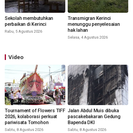
Sekolah membutuhkan
Transmigran Kerinci
perbaikan di Kerinci
menunggu penyelesaian
hak lahan
Rabu, 5 Agustus 2026
Selasa, 4 Agustus 2026
Video
Tournament of Flowers TIFF
Jalan Abdul Muis dibuka
2026, kolaborasi perkuat
pascakebakaran Gedung
pariwisata Tomohon
Bapenda DKI
Sabtu, 8 Agustus 2026
Sabtu, 8 Agustus 2026