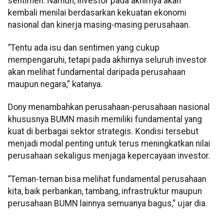
sentimen. Namun, investor pada akhirnya akan
kembali menilai berdasarkan kekuatan ekonomi
nasional dan kinerja masing-masing perusahaan.
“Tentu ada isu dan sentimen yang cukup
mempengaruhi, tetapi pada akhirnya seluruh investor
akan melihat fundamental daripada perusahaan
maupun negara,” katanya.
Dony menambahkan perusahaan-perusahaan nasional
khususnya BUMN masih memiliki fundamental yang
kuat di berbagai sektor strategis. Kondisi tersebut
menjadi modal penting untuk terus meningkatkan nilai
perusahaan sekaligus menjaga kepercayaan investor.
“Teman-teman bisa melihat fundamental perusahaan
kita, baik perbankan, tambang, infrastruktur maupun
perusahaan BUMN lainnya semuanya bagus,” ujar dia.