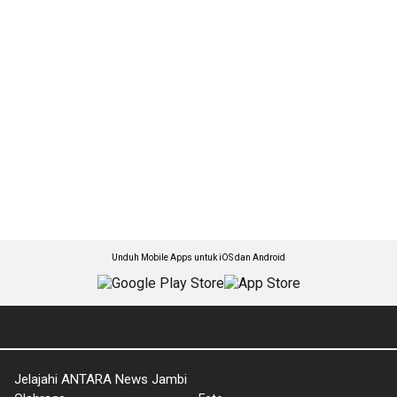
Unduh Mobile Apps untuk iOS dan Android
Jelajahi ANTARA News Jambi