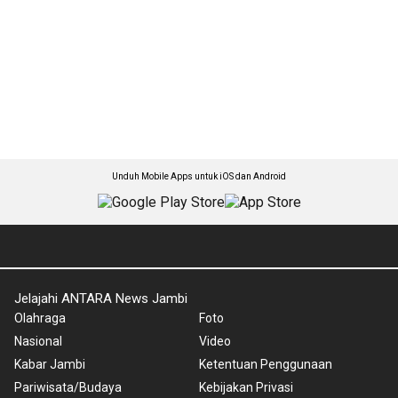
Unduh Mobile Apps untuk iOS dan Android
Jelajahi ANTARA News Jambi
Olahraga
Foto
Nasional
Video
Kabar Jambi
Ketentuan Penggunaan
Pariwisata/Budaya
Kebijakan Privasi