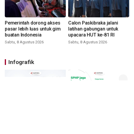
Pemerintah dorong akses
Calon Paskibraka jalani
pasar lebih luas untuk gim
latihan gabungan untuk
buatan Indonesia
upacara HUT ke-81 RI
Sabtu, 8 Agustus 2026
Sabtu, 8 Agustus 2026
Infografik