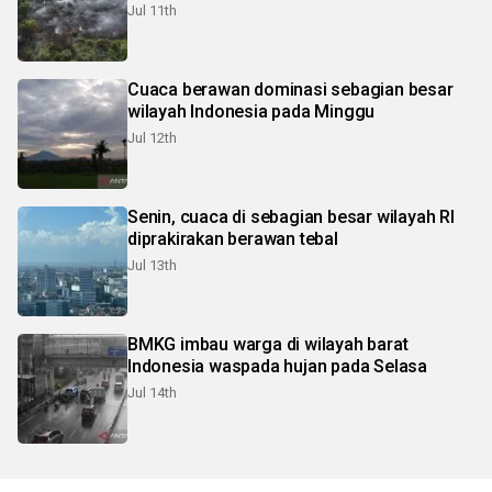
Jul 11th
Cuaca berawan dominasi sebagian besar
wilayah Indonesia pada Minggu
Jul 12th
Senin, cuaca di sebagian besar wilayah RI
diprakirakan berawan tebal
Jul 13th
BMKG imbau warga di wilayah barat
Indonesia waspada hujan pada Selasa
Jul 14th