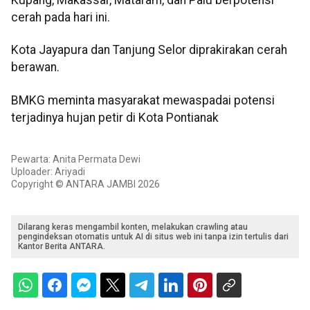
cerah pada hari ini.
Kota Jayapura dan Tanjung Selor diprakirakan cerah
berawan.
BMKG meminta masyarakat mewaspadai potensi
terjadinya hujan petir di Kota Pontianak
Pewarta: Anita Permata Dewi
Uploader: Ariyadi
Copyright © ANTARA JAMBI 2026
Dilarang keras mengambil konten, melakukan crawling atau
pengindeksan otomatis untuk AI di situs web ini tanpa izin tertulis dari
Kantor Berita ANTARA.