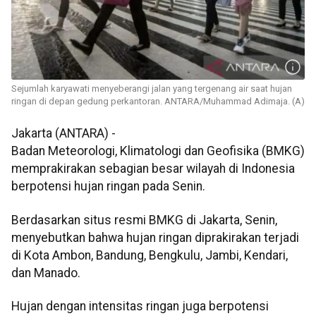
Sejumlah karyawati menyeberangi jalan yang tergenang air saat hujan
ringan di depan gedung perkantoran. ANTARA/Muhammad Adimaja. (A)
Jakarta (ANTARA) -
Badan Meteorologi, Klimatologi dan Geofisika (BMKG)
memprakirakan sebagian besar wilayah di Indonesia
berpotensi hujan ringan pada Senin.
Berdasarkan situs resmi BMKG di Jakarta, Senin,
menyebutkan bahwa hujan ringan diprakirakan terjadi
di Kota Ambon, Bandung, Bengkulu, Jambi, Kendari,
dan Manado.
Hujan dengan intensitas ringan juga berpotensi