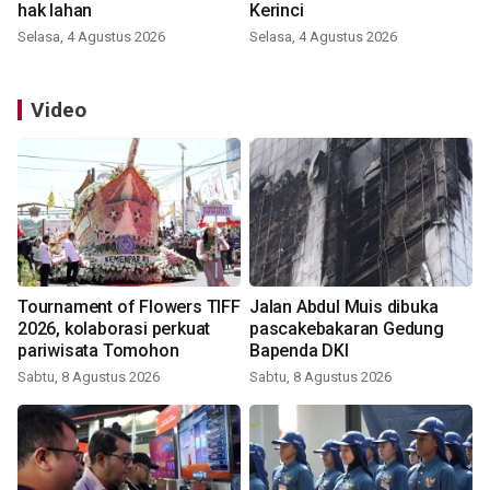
hak lahan
Kerinci
Selasa, 4 Agustus 2026
Selasa, 4 Agustus 2026
Video
Tournament of Flowers TIFF
Jalan Abdul Muis dibuka
2026, kolaborasi perkuat
pascakebakaran Gedung
pariwisata Tomohon
Bapenda DKI
Sabtu, 8 Agustus 2026
Sabtu, 8 Agustus 2026