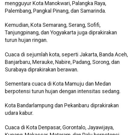
mengguyur Kota Manokwari, Palangka Raya,
Palembang, Pangkal Pinang, dan Samarinda.
Kemudian, Kota Semarang, Serang, Sofifi,
Tanjungpinang, dan Yogyakarta juga diprakirakan
turun hujan ringan.
Cuaca di sejumlah kota, seperti Jakarta, Banda Aceh,
Banjarbaru, Merauke, Nabire, Padang, Sorong, dan
Surabaya diprakirakan berawan.
Sementara cuaca di Kota Mamuju dan Medan
berpotensi turun hujan dengan intensitas sedang.
Kota Bandarlampung dan Pekanbaru diprakirakan
udara kabur.
Cuaca di Kota Denpasar, Gorontalo, Jayawijaya,
Kupang, Makassar, Mataram, dan Palu berpotensi