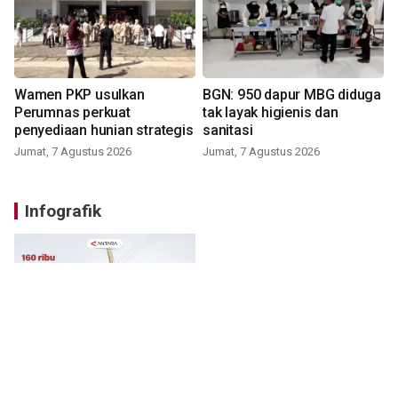
Wamen PKP usulkan
BGN: 950 dapur MBG diduga
Perumnas perkuat
tak layak higienis dan
penyediaan hunian strategis
sanitasi
Jumat, 7 Agustus 2026
Jumat, 7 Agustus 2026
Infografik