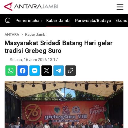
Pemerintahan
Kabar Jambi
Pariwisata/Budaya
Ekono
ANTARA
Kabar Jambi
Masyarakat Sridadi Batang Hari gelar
tradisi Grebeg Suro
Selasa, 16 Juni 2026 13:17