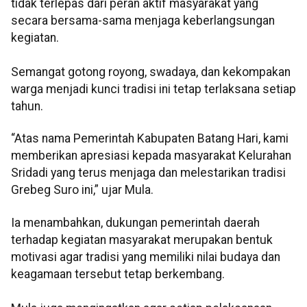
tidak terlepas dari peran aktif masyarakat yang
secara bersama-sama menjaga keberlangsungan
kegiatan.
Semangat gotong royong, swadaya, dan kekompakan
warga menjadi kunci tradisi ini tetap terlaksana setiap
tahun.
​“Atas nama Pemerintah Kabupaten Batang Hari, kami
memberikan apresiasi kepada masyarakat Kelurahan
Sridadi yang terus menjaga dan melestarikan tradisi
Grebeg Suro ini,” ujar Mula.
​Ia menambahkan, dukungan pemerintah daerah
terhadap kegiatan masyarakat merupakan bentuk
motivasi agar tradisi yang memiliki nilai budaya dan
keagamaan tersebut tetap berkembang.