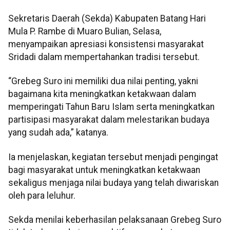
​Sekretaris Daerah (Sekda) Kabupaten Batang Hari
Mula P. Rambe di Muaro Bulian, Selasa,
menyampaikan apresiasi konsistensi masyarakat
Sridadi dalam mempertahankan tradisi tersebut.
​“Grebeg Suro ini memiliki dua nilai penting, yakni
bagaimana kita meningkatkan ketakwaan dalam
memperingati Tahun Baru Islam serta meningkatkan
partisipasi masyarakat dalam melestarikan budaya
yang sudah ada,” katanya.
​Ia menjelaskan, kegiatan tersebut menjadi pengingat
bagi masyarakat untuk meningkatkan ketakwaan
sekaligus menjaga nilai budaya yang telah diwariskan
oleh para leluhur.
​Sekda menilai keberhasilan pelaksanaan Grebeg Suro