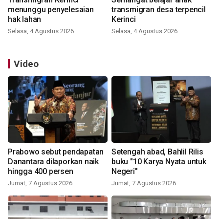
menunggu penyelesaian
transmigran desa terpencil
hak lahan
Kerinci
Selasa, 4 Agustus 2026
Selasa, 4 Agustus 2026
Video
Prabowo sebut pendapatan
Setengah abad, Bahlil Rilis
Danantara dilaporkan naik
buku "10 Karya Nyata untuk
hingga 400 persen
Negeri"
Jumat, 7 Agustus 2026
Jumat, 7 Agustus 2026