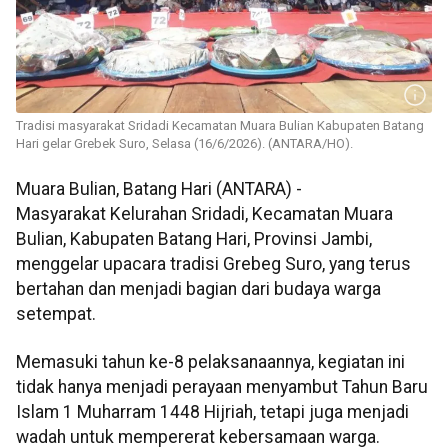
Tradisi masyarakat Sridadi Kecamatan Muara Bulian Kabupaten Batang
Hari gelar Grebek Suro, Selasa (16/6/2026). (ANTARA/HO).
Muara Bulian, Batang Hari (ANTARA) -
Masyarakat Kelurahan Sridadi, Kecamatan Muara
Bulian, Kabupaten Batang Hari, Provinsi Jambi,
menggelar upacara tradisi Grebeg Suro, yang terus
bertahan dan menjadi bagian dari budaya warga
setempat.
​Memasuki tahun ke-8 pelaksanaannya, kegiatan ini
tidak hanya menjadi perayaan menyambut Tahun Baru
Islam 1 Muharram 1448 Hijriah, tetapi juga menjadi
wadah untuk mempererat kebersamaan warga.