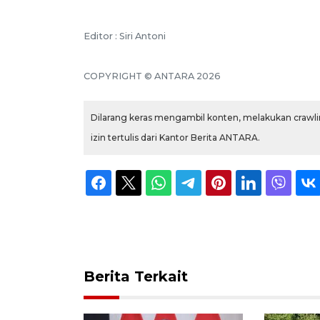
Editor : Siri Antoni
COPYRIGHT © ANTARA 2026
Dilarang keras mengambil konten, melakukan crawlin
izin tertulis dari Kantor Berita ANTARA.
Berita Terkait