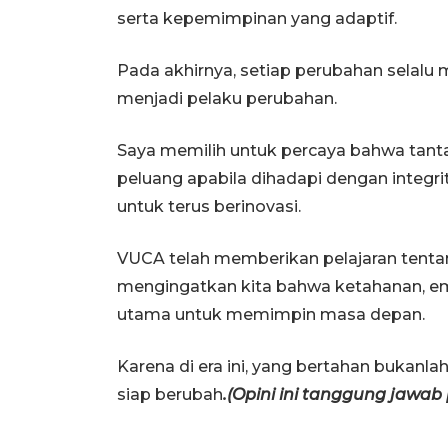
serta kepemimpinan yang adaptif.
Pada akhirnya, setiap perubahan selalu
menjadi pelaku perubahan.
Saya memilih untuk percaya bahwa tant
peluang apabila dihadapi dengan integrit
untuk terus berinovasi.
VUCA telah memberikan pelajaran tentan
mengingatkan kita bahwa ketahanan, em
utama untuk memimpin masa depan.
Karena di era ini, yang bertahan bukanla
siap berubah
.(Opini ini tanggung jawab 