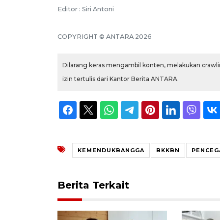
Editor : Siri Antoni
COPYRIGHT © ANTARA 2026
Dilarang keras mengambil konten, melakukan crawlin
izin tertulis dari Kantor Berita ANTARA.
KEMENDUKBANGGA
BKKBN
PENCEG
Berita Terkait