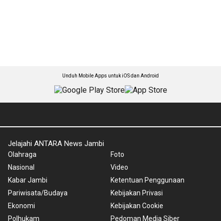
Unduh Mobile Apps untuk iOS dan Android
Jelajahi ANTARA News Jambi
Olahraga
Foto
Nasional
Video
Kabar Jambi
Ketentuan Penggunaan
Pariwisata/Budaya
Kebijakan Privasi
Ekonomi
Kebijakan Cookie
Polhukam
Pedoman Media Siber