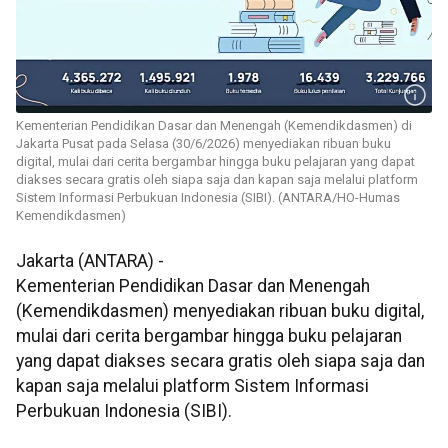
Kementerian Pendidikan Dasar dan Menengah (Kemendikdasmen) di
Jakarta Pusat pada Selasa (30/6/2026) menyediakan ribuan buku
digital, mulai dari cerita bergambar hingga buku pelajaran yang dapat
diakses secara gratis oleh siapa saja dan kapan saja melalui platform
Sistem Informasi Perbukuan Indonesia (SIBI). (ANTARA/HO-Humas
Kemendikdasmen)
Jakarta (ANTARA) -
Kementerian Pendidikan Dasar dan Menengah
(Kemendikdasmen) menyediakan ribuan buku digital,
mulai dari cerita bergambar hingga buku pelajaran
yang dapat diakses secara gratis oleh siapa saja dan
kapan saja melalui platform Sistem Informasi
Perbukuan Indonesia (SIBI).