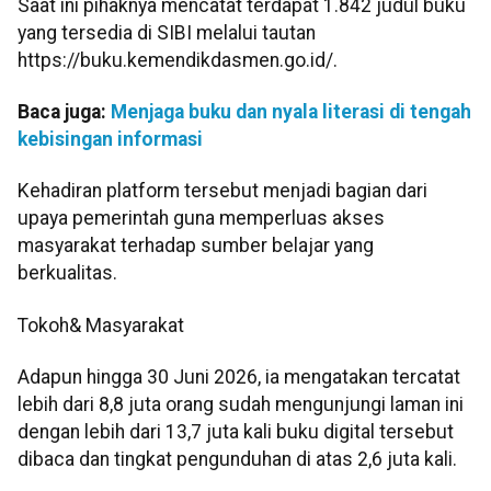
Saat ini pihaknya mencatat terdapat 1.842 judul buku
yang tersedia di SIBI melalui tautan
https://buku.kemendikdasmen.go.id/.
Baca juga:
Menjaga buku dan nyala literasi di tengah
kebisingan informasi
Kehadiran platform tersebut menjadi bagian dari
upaya pemerintah guna memperluas akses
masyarakat terhadap sumber belajar yang
berkualitas.
Tokoh& Masyarakat
Adapun hingga 30 Juni 2026, ia mengatakan tercatat
lebih dari 8,8 juta orang sudah mengunjungi laman ini
dengan lebih dari 13,7 juta kali buku digital tersebut
dibaca dan tingkat pengunduhan di atas 2,6 juta kali.