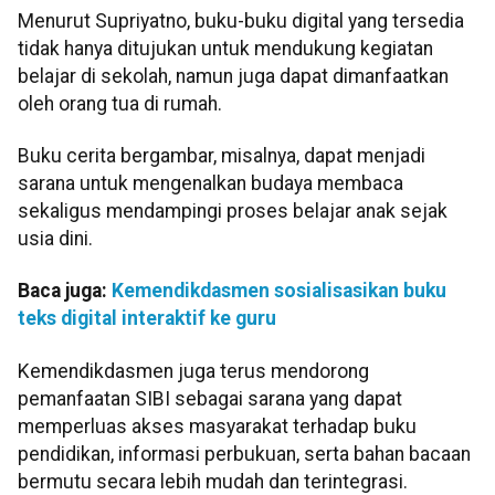
Menurut Supriyatno, buku-buku digital yang tersedia
tidak hanya ditujukan untuk mendukung kegiatan
belajar di sekolah, namun juga dapat dimanfaatkan
oleh orang tua di rumah.
Buku cerita bergambar, misalnya, dapat menjadi
sarana untuk mengenalkan budaya membaca
sekaligus mendampingi proses belajar anak sejak
usia dini.
Baca juga:
Kemendikdasmen sosialisasikan buku
teks digital interaktif ke guru
Kemendikdasmen juga terus mendorong
pemanfaatan SIBI sebagai sarana yang dapat
memperluas akses masyarakat terhadap buku
pendidikan, informasi perbukuan, serta bahan bacaan
bermutu secara lebih mudah dan terintegrasi.