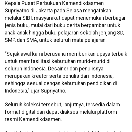
Kepala Pusat Perbukuan Kemendikdasmen
Supriyatno di Jakarta pada Selasa mengatakan
melalui SIBI, masyarakat dapat menemukan berbagai
jenis buku, mulai dari buku cerita bergambar untuk
anak-anak hingga buku pelajaran sekolah jenjang SD,
SMP, dan SMA, untuk seluruh mata pelajaran.
“Sejak awal kami berusaha memberikan upaya terbaik
untuk memfasilitasi kebutuhan murid-murid di
seluruh Indonesia. Desainer dan penulisnya
merupakan kreator serta penulis dari Indonesia,
sehingga sesuai dengan kebutuhan pendidikan di
Indonesia,” ujar Supriyatno.
Seluruh koleksi tersebut, lanjutnya, tersedia dalam
format digital dan dapat diakses melalui platform
resmi Kemendikdasmen.