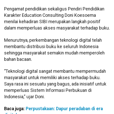
Pengamat pendidikan sekaligus Pendiri Pendidikan
Karakter Education Consulting Doni Koesoema
menilai kehadiran SIBI merupakan langkah positif
dalam memperluas akses masyarakat terhadap buku.
Menurutnya, perkembangan teknologi digital telah
membantu distribusi buku ke seluruh Indonesia
sehingga masyarakat semakin mudah memperoleh
bahan bacaan.
“Teknologi digital sangat membantu mempermudah
masyarakat untuk memiliki akses terhadap buku.
Saya rasa ini sesuatu yang bagus, ada inisiatif untuk
memperluas Sistem Informasi Perbukuan di
Indonesia,” ujar Doni.
Baca juga:
Perpustakaan: Dapur peradaban di era