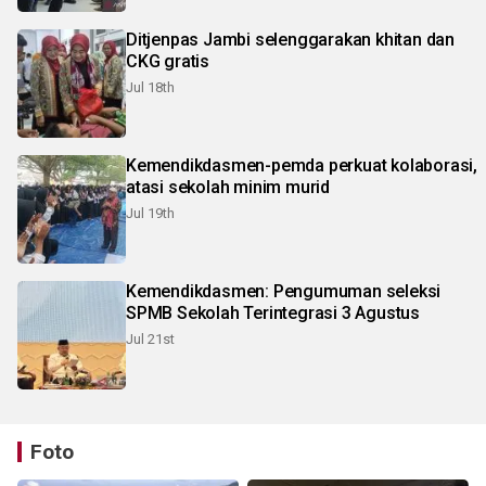
Ditjenpas Jambi selenggarakan khitan dan
CKG gratis
Jul 18th
Kemendikdasmen-pemda perkuat kolaborasi,
atasi sekolah minim murid
Jul 19th
Kemendikdasmen: Pengumuman seleksi
SPMB Sekolah Terintegrasi 3 Agustus
Jul 21st
Foto