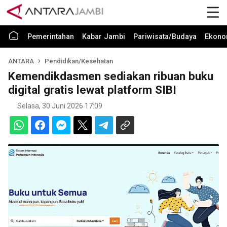
Pemerintahan
Kabar Jambi
Pariwisata/Budaya
Ekono
ANTARA
Pendidikan/Kesehatan
Kemendikdasmen sediakan ribuan buku
digital gratis lewat platform SIBI
Selasa, 30 Juni 2026 17:09