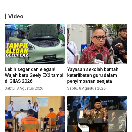
Video
Lebih segar dan elegan!
Yayasan sekolah bantah
Wajah baru Geely EX2 tampil
keterlibatan guru dalam
di GIIAS 2026
penyimpanan senjata
Sabtu, 8 Agustus 2026
Sabtu, 8 Agustus 2026