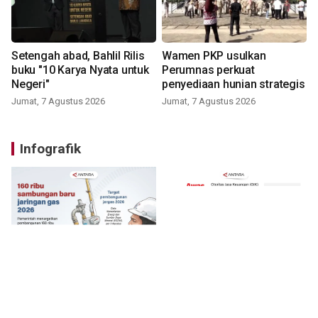
Setengah abad, Bahlil Rilis
Wamen PKP usulkan
buku "10 Karya Nyata untuk
Perumnas perkuat
Negeri"
penyediaan hunian strategis
Jumat, 7 Agustus 2026
Jumat, 7 Agustus 2026
Infografik