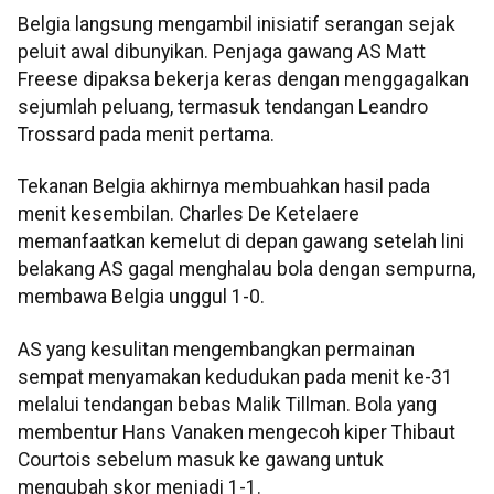
Belgia langsung mengambil inisiatif serangan sejak
peluit awal dibunyikan. Penjaga gawang AS Matt
Freese dipaksa bekerja keras dengan menggagalkan
sejumlah peluang, termasuk tendangan Leandro
Trossard pada menit pertama.
Tekanan Belgia akhirnya membuahkan hasil pada
menit kesembilan. Charles De Ketelaere
memanfaatkan kemelut di depan gawang setelah lini
belakang AS gagal menghalau bola dengan sempurna,
membawa Belgia unggul 1-0.
AS yang kesulitan mengembangkan permainan
sempat menyamakan kedudukan pada menit ke-31
melalui tendangan bebas Malik Tillman. Bola yang
membentur Hans Vanaken mengecoh kiper Thibaut
Courtois sebelum masuk ke gawang untuk
mengubah skor menjadi 1-1.