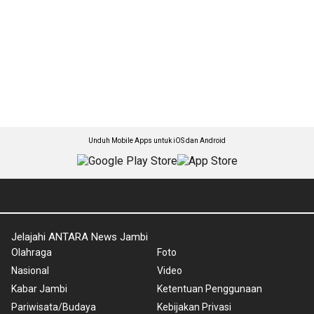
Unduh Mobile Apps untuk iOS dan Android
Jelajahi ANTARA News Jambi
Olahraga
Foto
Nasional
Video
Kabar Jambi
Ketentuan Penggunaan
Pariwisata/Budaya
Kebijakan Privasi