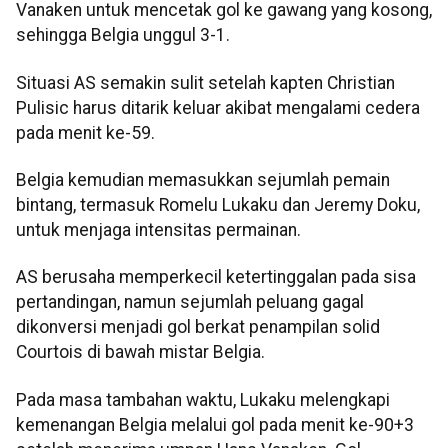
Vanaken untuk mencetak gol ke gawang yang kosong,
sehingga Belgia unggul 3-1.
Situasi AS semakin sulit setelah kapten Christian
Pulisic harus ditarik keluar akibat mengalami cedera
pada menit ke-59.
Belgia kemudian memasukkan sejumlah pemain
bintang, termasuk Romelu Lukaku dan Jeremy Doku,
untuk menjaga intensitas permainan.
AS berusaha memperkecil ketertinggalan pada sisa
pertandingan, namun sejumlah peluang gagal
dikonversi menjadi gol berkat penampilan solid
Courtois di bawah mistar Belgia.
Pada masa tambahan waktu, Lukaku melengkapi
kemenangan Belgia melalui gol pada menit ke-90+3