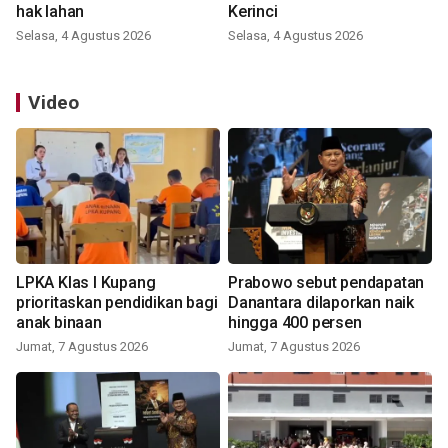
hak lahan
Kerinci
Selasa, 4 Agustus 2026
Selasa, 4 Agustus 2026
Video
LPKA Klas I Kupang
Prabowo sebut pendapatan
prioritaskan pendidikan bagi
Danantara dilaporkan naik
anak binaan
hingga 400 persen
Jumat, 7 Agustus 2026
Jumat, 7 Agustus 2026