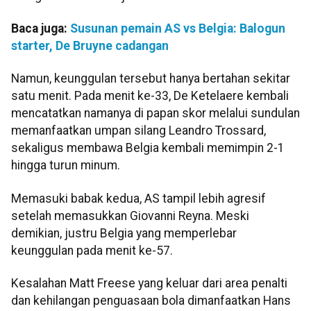
Baca juga:
Susunan pemain AS vs Belgia: Balogun
starter, De Bruyne cadangan
Namun, keunggulan tersebut hanya bertahan sekitar
satu menit. Pada menit ke-33, De Ketelaere kembali
mencatatkan namanya di papan skor melalui sundulan
memanfaatkan umpan silang Leandro Trossard,
sekaligus membawa Belgia kembali memimpin 2-1
hingga turun minum.
Memasuki babak kedua, AS tampil lebih agresif
setelah memasukkan Giovanni Reyna. Meski
demikian, justru Belgia yang memperlebar
keunggulan pada menit ke-57.
Kesalahan Matt Freese yang keluar dari area penalti
dan kehilangan penguasaan bola dimanfaatkan Hans