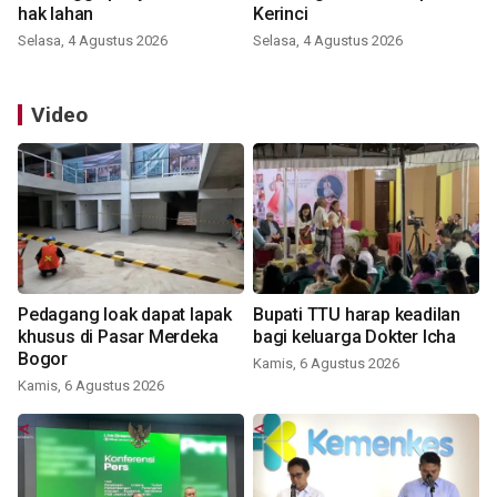
hak lahan
Kerinci
Selasa, 4 Agustus 2026
Selasa, 4 Agustus 2026
Video
Pedagang loak dapat lapak
Bupati TTU harap keadilan
khusus di Pasar Merdeka
bagi keluarga Dokter Icha
Bogor
Kamis, 6 Agustus 2026
Kamis, 6 Agustus 2026