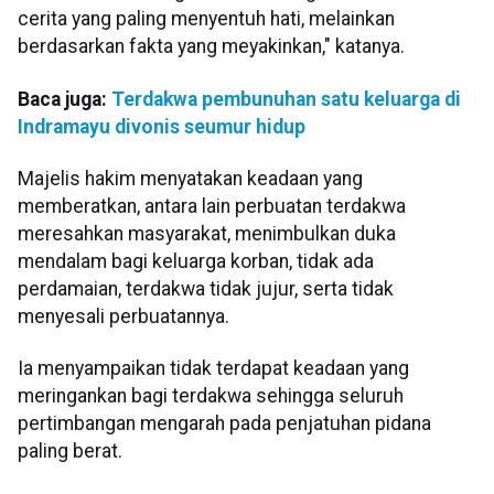
cerita yang paling menyentuh hati, melainkan
berdasarkan fakta yang meyakinkan," katanya.
Baca juga:
Terdakwa pembunuhan satu keluarga di
Indramayu divonis seumur hidup
Majelis hakim menyatakan keadaan yang
memberatkan, antara lain perbuatan terdakwa
meresahkan masyarakat, menimbulkan duka
mendalam bagi keluarga korban, tidak ada
perdamaian, terdakwa tidak jujur, serta tidak
menyesali perbuatannya.
Ia menyampaikan tidak terdapat keadaan yang
meringankan bagi terdakwa sehingga seluruh
pertimbangan mengarah pada penjatuhan pidana
paling berat.