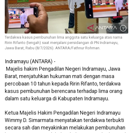
Terdakwa kasus pembunuhan lima anggota satu keluarga atas nama
Ririn Rifanto (tengah) saat menjalani persidangan di PN Indramayu,
Jawa Barat, Rabu (8/7/2026). ANTARA/Fathnur Rohman.
Indramayu (ANTARA) -
Majelis hakim Pengadilan Negeri Indramayu, Jawa
Barat, menjatuhkan hukuman mati dengan masa
percobaan 10 tahun kepada Ririn Rifanto, terdakwa
kasus pembunuhan berencana terhadap lima orang
dalam satu keluarga di Kabupaten Indramayu.
Ketua Majelis Hakim Pengadilan Negeri Indramayu
Wimmy D. Simarmata menyatakan terdakwa terbukti
secara sah dan meyakinkan melakukan pembunuhan