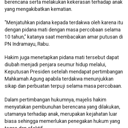
berencana serta melakukan kekerasan terhadap anak
yang mengakibatkan kematian.
"Menjatuhkan pidana kepada terdakwa oleh karena itu
dengan pidana mati dengan masa percobaan selama
10 tahun," katanya saat membacakan amar putusan di
PN Indramayu, Rabu.
Hakim juga menetapkan pidana mati tersebut dapat
diubah menjadi penjara seumur hidup melalui,
Keputusan Presiden setelah mendapat pertimbangan
Mahkamah Agung apabila terdakwa menunjukkan
sikap dan perbuatan terpuji selama masa percobaan.
Dalam pertimbangan hukumnya, majelis hakim
menyatakan pembunuhan berencana yang dilakukan,
utamanya terhadap anak, merupakan kejahatan luar
biasa sehingga memerlukan penegakan hukum yang