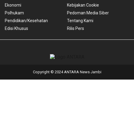
Ekonomi
Kebijakan Cookie
Polhukam
Pedoman Media Siber
Pendidikan/Kesehatan
Tentang Kami
Edisi Khusus
Rilis Pers
Copyright © 2024 ANTARA News Jambi