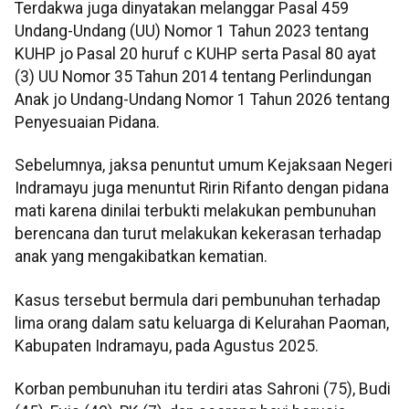
Terdakwa juga dinyatakan melanggar Pasal 459
Undang-Undang (UU) Nomor 1 Tahun 2023 tentang
KUHP jo Pasal 20 huruf c KUHP serta Pasal 80 ayat
(3) UU Nomor 35 Tahun 2014 tentang Perlindungan
Anak jo Undang-Undang Nomor 1 Tahun 2026 tentang
Penyesuaian Pidana.
Sebelumnya, jaksa penuntut umum Kejaksaan Negeri
Indramayu juga menuntut Ririn Rifanto dengan pidana
mati karena dinilai terbukti melakukan pembunuhan
berencana dan turut melakukan kekerasan terhadap
anak yang mengakibatkan kematian.
Kasus tersebut bermula dari pembunuhan terhadap
lima orang dalam satu keluarga di Kelurahan Paoman,
Kabupaten Indramayu, pada Agustus 2025.
Korban pembunuhan itu terdiri atas Sahroni (75), Budi