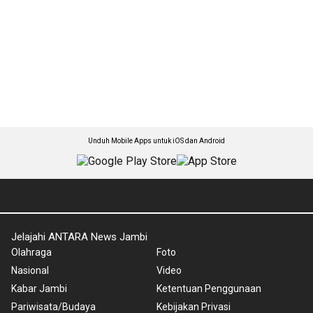
Unduh Mobile Apps untuk iOS dan Android
Jelajahi ANTARA News Jambi
Olahraga
Foto
Nasional
Video
Kabar Jambi
Ketentuan Penggunaan
Pariwisata/Budaya
Kebijakan Privasi