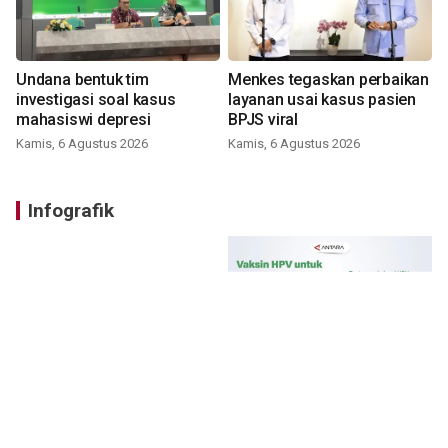
Undana bentuk tim
Menkes tegaskan perbaikan
investigasi soal kasus
layanan usai kasus pasien
mahasiswi depresi
BPJS viral
Kamis, 6 Agustus 2026
Kamis, 6 Agustus 2026
Infografik