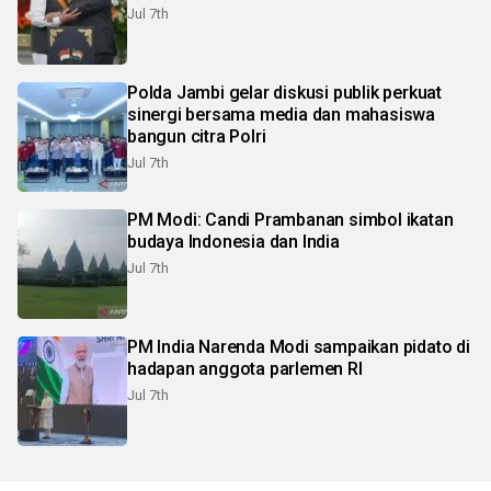
Jul 7th
Polda Jambi gelar diskusi publik perkuat
sinergi bersama media dan mahasiswa
bangun citra Polri
Jul 7th
PM Modi: Candi Prambanan simbol ikatan
budaya Indonesia dan India
Jul 7th
PM India Narenda Modi sampaikan pidato di
hadapan anggota parlemen RI
Jul 7th