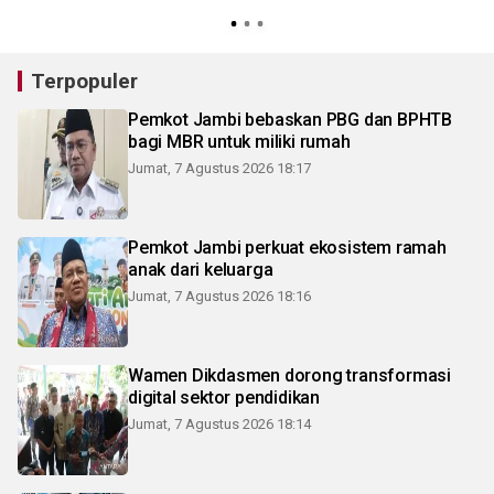
Terpopuler
Pemkot Jambi bebaskan PBG dan BPHTB
bagi MBR untuk miliki rumah
Jumat, 7 Agustus 2026 18:17
Pemkot Jambi perkuat ekosistem ramah
anak dari keluarga
Jumat, 7 Agustus 2026 18:16
Wamen Dikdasmen dorong transformasi
digital sektor pendidikan
Jumat, 7 Agustus 2026 18:14