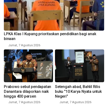
LPKA Klas I Kupang prioritaskan pendidikan bagi anak
binaan
Jumat, 7 Agustus 2026
Prabowo sebut pendapatan
Setengah abad, Bahlil Rilis
Danantara dilaporkan naik
buku "10 Karya Nyata untuk
hingga 400 persen
Negeri"
Jumat, 7 Agustus 2026
Jumat, 7 Agustus 2026