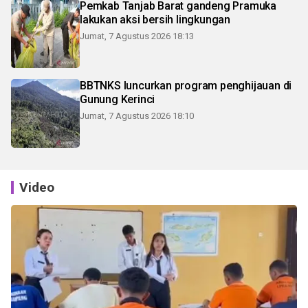
Pemkab Tanjab Barat gandeng Pramuka
lakukan aksi bersih lingkungan
Jumat, 7 Agustus 2026 18:13
BBTNKS luncurkan program penghijauan di
Gunung Kerinci
Jumat, 7 Agustus 2026 18:10
Video