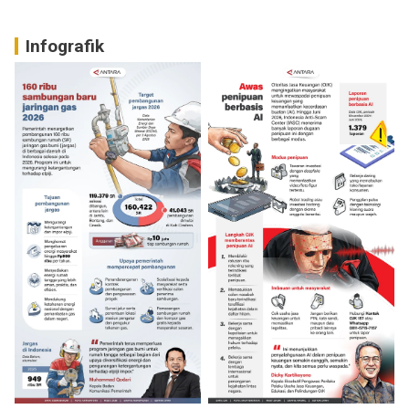
Infografik