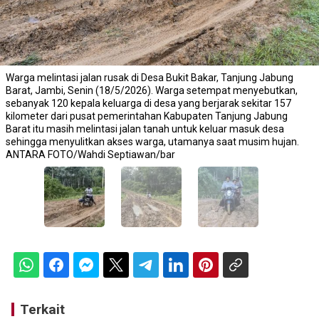
Warga melintasi jalan rusak di Desa Bukit Bakar, Tanjung Jabung
Barat, Jambi, Senin (18/5/2026). Warga setempat menyebutkan,
sebanyak 120 kepala keluarga di desa yang berjarak sekitar 157
kilometer dari pusat pemerintahan Kabupaten Tanjung Jabung
Barat itu masih melintasi jalan tanah untuk keluar masuk desa
sehingga menyulitkan akses warga, utamanya saat musim hujan.
ANTARA FOTO/Wahdi Septiawan/bar
Terkait