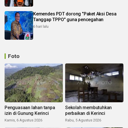
Kemendes PDT dorong "Paket Aksi Desa
Tanggap TPPO" guna pencegahan
6 hari lalu
Foto
Penguasaan lahan tanpa
Sekolah membutuhkan
izin di Gunung Kerinci
perbaikan di Kerinci
Kamis, 6 Agustus 2026
Rabu, 5 Agustus 2026