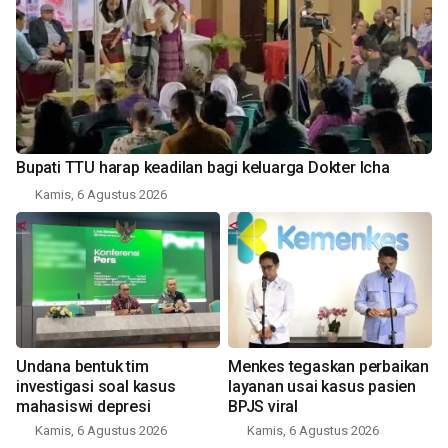
Bupati TTU harap keadilan bagi keluarga Dokter Icha
Kamis, 6 Agustus 2026
Undana bentuk tim
Menkes tegaskan perbaikan
investigasi soal kasus
layanan usai kasus pasien
mahasiswi depresi
BPJS viral
Kamis, 6 Agustus 2026
Kamis, 6 Agustus 2026