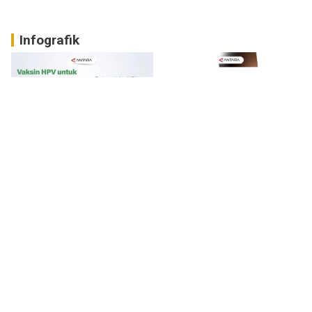
Infografik