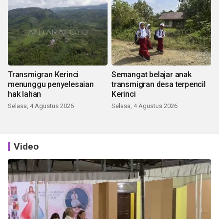
Transmigran Kerinci
Semangat belajar anak
menunggu penyelesaian
transmigran desa terpencil
hak lahan
Kerinci
Selasa, 4 Agustus 2026
Selasa, 4 Agustus 2026
Video