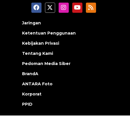
Jaringan
Ketentuan Penggunaan
Kebijakan Privasi
Tentang Kami
Pedoman Media Siber
BrandA
ANTARA Foto
Korporat
PPID