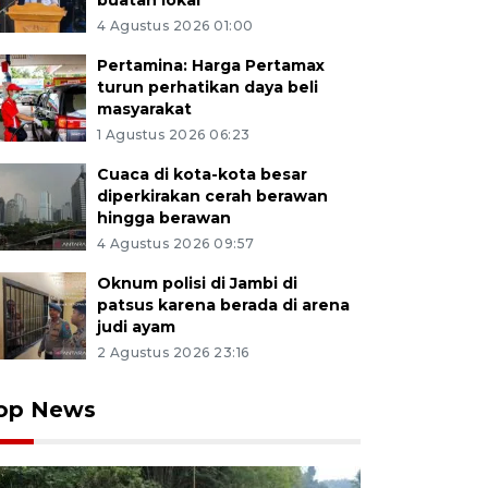
buatan lokal
4 Agustus 2026 01:00
Pertamina: Harga Pertamax
turun perhatikan daya beli
masyarakat
1 Agustus 2026 06:23
Cuaca di kota-kota besar
diperkirakan cerah berawan
hingga berawan
4 Agustus 2026 09:57
Oknum polisi di Jambi di
patsus karena berada di arena
judi ayam
2 Agustus 2026 23:16
op News