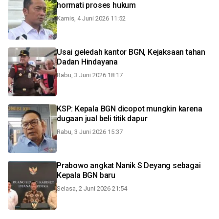
hormati proses hukum
Kamis, 4 Juni 2026 11:52
Usai geledah kantor BGN, Kejaksaan tahan
Dadan Hindayana
Rabu, 3 Juni 2026 18:17
KSP: Kepala BGN dicopot mungkin karena
dugaan jual beli titik dapur
Rabu, 3 Juni 2026 15:37
Prabowo angkat Nanik S Deyang sebagai
Kepala BGN baru
Selasa, 2 Juni 2026 21:54