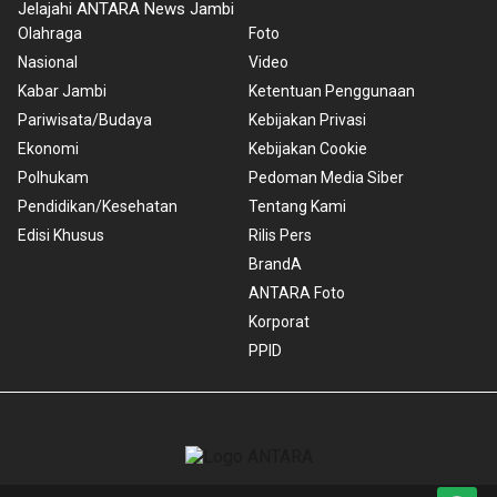
Jelajahi ANTARA News Jambi
Olahraga
Foto
Nasional
Video
Kabar Jambi
Ketentuan Penggunaan
Pariwisata/Budaya
Kebijakan Privasi
Ekonomi
Kebijakan Cookie
Polhukam
Pedoman Media Siber
Pendidikan/Kesehatan
Tentang Kami
Edisi Khusus
Rilis Pers
BrandA
ANTARA Foto
Korporat
PPID