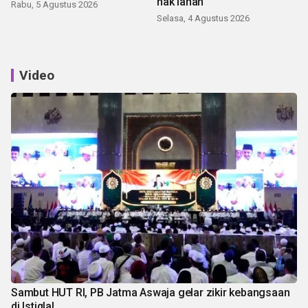
hak lahan
Rabu, 5 Agustus 2026
Selasa, 4 Agustus 2026
Video
Sambut HUT RI, PB Jatma Aswaja gelar zikir kebangsaan
di Istiqlal