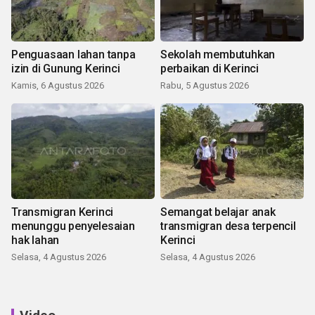
Penguasaan lahan tanpa
Sekolah membutuhkan
izin di Gunung Kerinci
perbaikan di Kerinci
Kamis, 6 Agustus 2026
Rabu, 5 Agustus 2026
Transmigran Kerinci
Semangat belajar anak
menunggu penyelesaian
transmigran desa terpencil
hak lahan
Kerinci
Selasa, 4 Agustus 2026
Selasa, 4 Agustus 2026