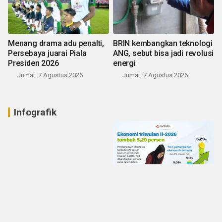
Menang drama adu penalti,
BRIN kembangkan teknologi
Persebaya juarai Piala
ANG, sebut bisa jadi revolusi
Presiden 2026
energi
Jumat, 7 Agustus 2026
Jumat, 7 Agustus 2026
Infografik