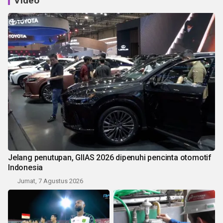
Video
Jelang penutupan, GIIAS 2026 dipenuhi pencinta otomotif
Indonesia
Jumat, 7 Agustus 2026