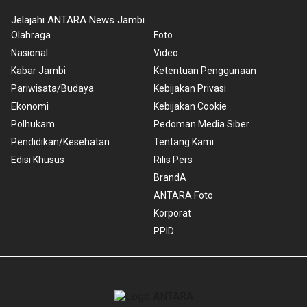
Jelajahi ANTARA News Jambi
Olahraga
Foto
Nasional
Video
Kabar Jambi
Ketentuan Penggunaan
Pariwisata/Budaya
Kebijakan Privasi
Ekonomi
Kebijakan Cookie
Polhukam
Pedoman Media Siber
Pendidikan/Kesehatan
Tentang Kami
Edisi Khusus
Rilis Pers
BrandA
ANTARA Foto
Korporat
PPID