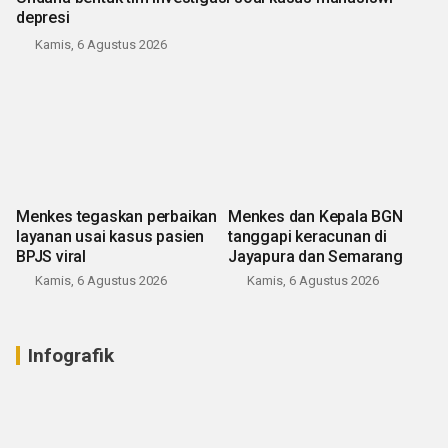
depresi
Kamis, 6 Agustus 2026
Menkes tegaskan perbaikan
Menkes dan Kepala BGN
layanan usai kasus pasien
tanggapi keracunan di
BPJS viral
Jayapura dan Semarang
Kamis, 6 Agustus 2026
Kamis, 6 Agustus 2026
Infografik