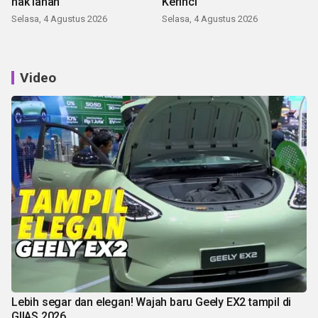
hak lahan
Kerinci
Selasa, 4 Agustus 2026
Selasa, 4 Agustus 2026
Video
Lebih segar dan elegan! Wajah baru Geely EX2 tampil di
GIIAS 2026