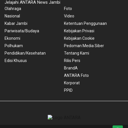
Jelajahi ANTARA News Jambi
Olahraga
Foto
Nasional
Video
Kabar Jambi
Ketentuan Penggunaan
Pariwisata/Budaya
Kebijakan Privasi
Ekonomi
Kebijakan Cookie
Polhukam
Pedoman Media Siber
Pendidikan/Kesehatan
Tentang Kami
Edisi Khusus
Rilis Pers
BrandA
ANTARA Foto
Korporat
PPID