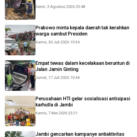
Senin, 3 Agustus 2026 20:48
Prabowo minta kepala daerah tak kerahkan
warga sambut Presiden
Kamis, 30 Juli 2026 19:34
Empat tewas dalam kecelakaan beruntun di
Jalan Jamin Ginting
Jumat, 17 Juli 2026 19:44
Perusahaan HTI gelar sosialisasi antisipasi
karhutla di Jambi
Kamis, 7 Mei 2026 23:21
Jambi gencarkan kampanye antiaktivitas