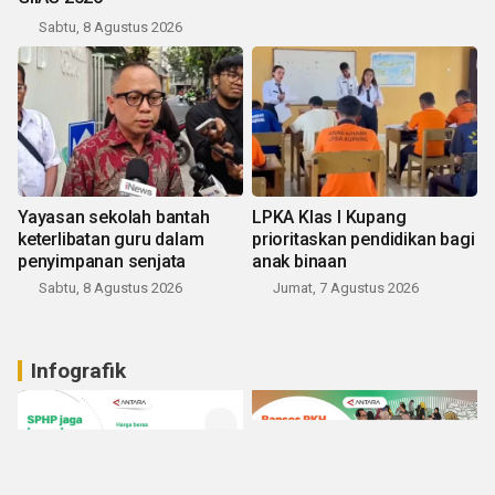
Sabtu, 8 Agustus 2026
Yayasan sekolah bantah
LPKA Klas I Kupang
keterlibatan guru dalam
prioritaskan pendidikan bagi
penyimpanan senjata
anak binaan
Sabtu, 8 Agustus 2026
Jumat, 7 Agustus 2026
Infografik