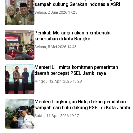
sampah dukung Gerakan Indonesia ASRI
Selasa, 2 Juni 2026 17:25
Pemkab Merangin akan membenahi
kebersihan di kota Bangko
Selasa, 5 Mei 2026 14:45
Menteri LH minta komitmen pemerintah
daerah percepat PSEL Jambi raya
Minggu, 12 April 2026 13:28
Menteri Lingkungan Hidup tekan pemilahan
sampah dari hulu dukung PSEL di Kota Jambi
Sabtu, 11 April 2026 19:27