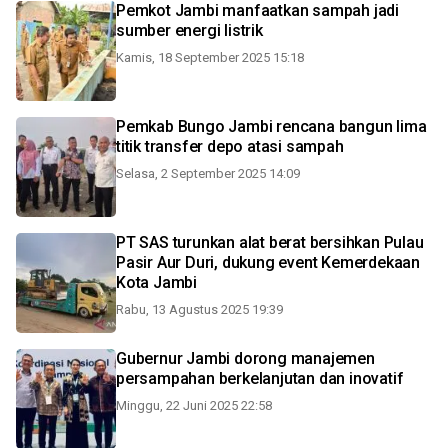
Pemkot Jambi manfaatkan sampah jadi
sumber energi listrik
Kamis, 18 September 2025 15:18
Pemkab Bungo Jambi rencana bangun lima
titik transfer depo atasi sampah
Selasa, 2 September 2025 14:09
PT SAS turunkan alat berat bersihkan Pulau
Pasir Aur Duri, dukung event Kemerdekaan
Kota Jambi
Rabu, 13 Agustus 2025 19:39
Gubernur Jambi dorong manajemen
persampahan berkelanjutan dan inovatif
Minggu, 22 Juni 2025 22:58