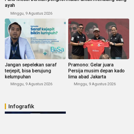
ayah
Minggu, 9 Agustus 2026
Jangan sepelekan saraf
Pramono: Gelar juara
terjepit, bisa berujung
Persija musim depan kado
kelumpuhan
lima abad Jakarta
Minggu, 9 Agustus 2026
Minggu, 9 Agustus 2026
Infografik