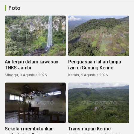
Foto
Air terjun dalam kawasan
Penguasaan lahan tanpa
TNKS Jambi
izin di Gunung Kerinci
Minggu, 9 Agustus 2026
Kamis, 6 Agustus 2026
Sekolah membutuhkan
Transmigran Kerinci