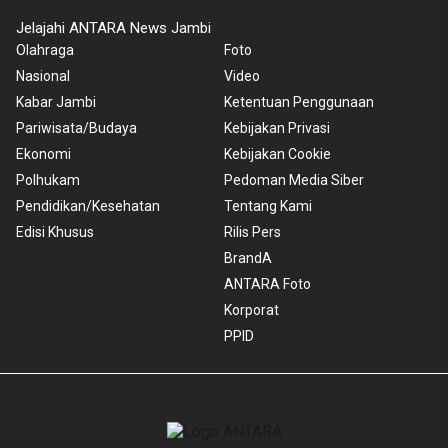
Jelajahi ANTARA News Jambi
Olahraga
Foto
Nasional
Video
Kabar Jambi
Ketentuan Penggunaan
Pariwisata/Budaya
Kebijakan Privasi
Ekonomi
Kebijakan Cookie
Polhukam
Pedoman Media Siber
Pendidikan/Kesehatan
Tentang Kami
Edisi Khusus
Rilis Pers
BrandA
ANTARA Foto
Korporat
PPID