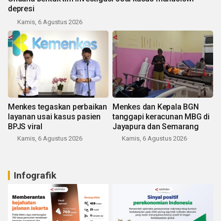
depresi
Kamis, 6 Agustus 2026
Menkes tegaskan perbaikan
Menkes dan Kepala BGN
layanan usai kasus pasien
tanggapi keracunan MBG di
BPJS viral
Jayapura dan Semarang
Kamis, 6 Agustus 2026
Kamis, 6 Agustus 2026
Infografik