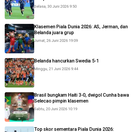
Selasa, 30 Juni 2026 9:50
Klasemen Piala Dunia 2026: AS, Jerman, dan
Belanda juara grup
Jumat, 26 Juni 2026 19:09
Belanda hancurkan Swedia 5-1
Minggu, 21 Juni 2026 9:44
Brasil bungkam Haiti 3-0, dwigol Cunha bawa
Selecao pimpin klasemen
Sabtu, 20 Juni 2026 10:19
Top skor sementara Piala Dunia 2026: