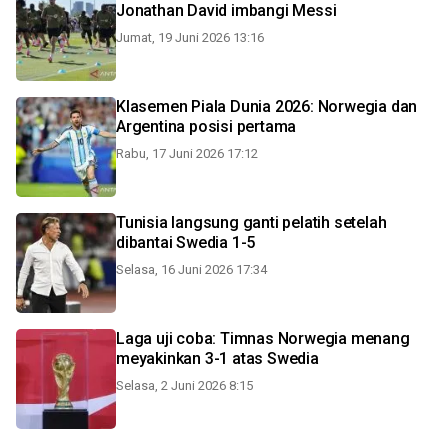
Jonathan David imbangi Messi
Jumat, 19 Juni 2026 13:16
Klasemen Piala Dunia 2026: Norwegia dan
Argentina posisi pertama
Rabu, 17 Juni 2026 17:12
Tunisia langsung ganti pelatih setelah
dibantai Swedia 1-5
Selasa, 16 Juni 2026 17:34
Laga uji coba: Timnas Norwegia menang
meyakinkan 3-1 atas Swedia
Selasa, 2 Juni 2026 8:15