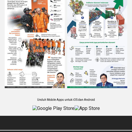
Unduh Mobile Apps untuk iOS dan Android